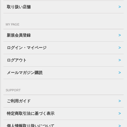
取り扱い店舗
MY PAGE
新規会員登録
ログイン・マイページ
ログアウト
メールマガジン購読
SUPPORT
ご利用ガイド
特定商取引法に基づく表示
個人情報取り扱いについて