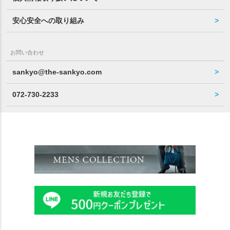
安心安全への取り組み
お問い合わせ
sankyo@the-sankyo.com
072-730-2233