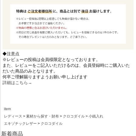
◆注意点
※レビューの投稿は会員様限定となっております。
また、レビューをご記入いただけるのは、会員登録時にご購入いた
だいた商品のみとなります。
何卒ご理解賜りますようお願い申し上げます
詳細はこちら→
item
レディース
素材から探す・財布
クロコダイル
小銭入れ
エキゾチックレザー
クロコダイル
新着商品