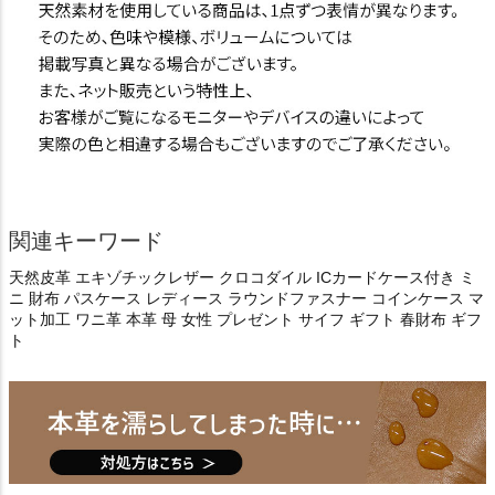
関連キーワード
天然皮革 エキゾチックレザー クロコダイル ICカードケース付き ミ
ニ 財布 パスケース レディース ラウンドファスナー コインケース マ
ット加工 ワニ革 本革 母 女性 プレゼント サイフ ギフト 春財布 ギフ
ト