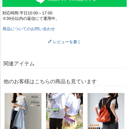
対応時間:平日10:00～17:00
※30分以内の返信にて運用中。
商品についてのお問い合わせ
レビューを書く
関連アイテム
他のお客様はこちらの商品も見ています