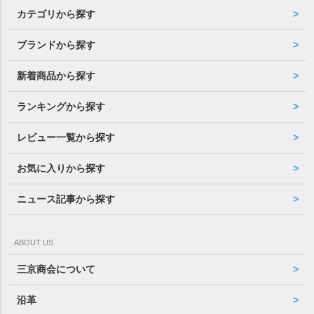
カテゴリから探す
ブランドから探す
新着商品から探す
ランキングから探す
レビュー一覧から探す
お気に入りから探す
ニュース記事から探す
ABOUT US
三京商会について
沿革