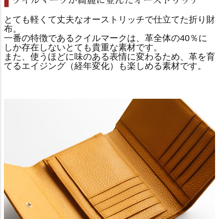
とても軽くて丈夫なオーストリッチで仕立てた折り財
布。
一番の特徴であるクイルマークは、革全体の40％に
しか存在しないとても貴重な素材です。
また、使うほどに味のある表情に変わるため、革を育
てるエイジング（経年変化）も楽しめる素材です。