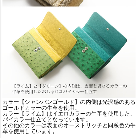
カラー【シャンパンゴールド】の内側は光沢感のある
ゴールドカラーの牛革を使用。
カラー【ライム】はイエロカラーの牛革を使用した、
バイカラー仕立てとなっています。
その他のカラーは表面のオーストリッチと同系色の牛
革を使用しています。