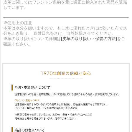
皮革に関してはワシントン条約を元に適正に輸入された商品を販売
しています。
※使用上の注意
本革は水分を嫌いますので、もし水に濡れたときには乾いた布で水
分をふき取り、 直射日光をさけ、自然乾燥させてください。
※革の取り扱いについて詳細は
[皮革の取り扱い・保管の方法]
をご
確認ください。