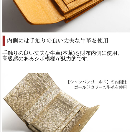
手触りの良い丈夫な牛革(本革)を財布内側に使用。
高級感のあるシボ模様が魅力的です。