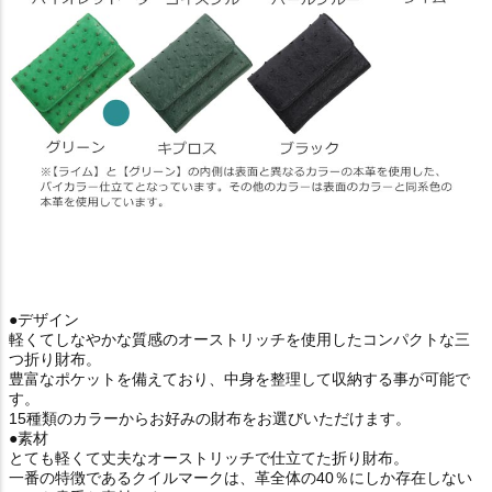
●デザイン
軽くてしなやかな質感のオーストリッチを使用したコンパクトな三
つ折り財布。
豊富なポケットを備えており、中身を整理して収納する事が可能で
す。
15種類のカラーからお好みの財布をお選びいただけます。
●素材
とても軽くて丈夫なオーストリッチで仕立てた折り財布。
一番の特徴であるクイルマークは、革全体の40％にしか存在しない