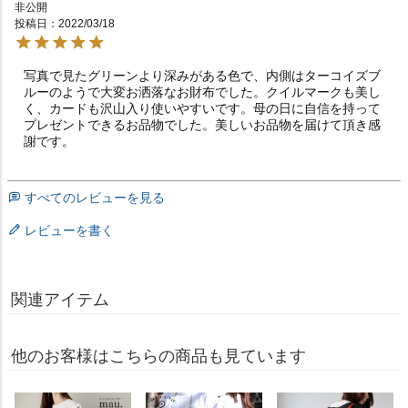
非公開
投稿日
2022/03/18
写真で見たグリーンより深みがある色で、内側はターコイズブ
ルーのようで大変お洒落なお財布でした。クイルマークも美し
く、カードも沢山入り使いやすいです。母の日に自信を持って
プレゼントできるお品物でした。美しいお品物を届けて頂き感
謝です。
すべてのレビューを見る
レビューを書く
関連アイテム
他のお客様はこちらの商品も見ています