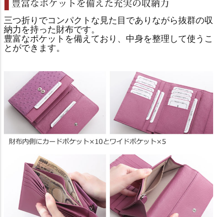
三つ折りでコンパクトな見た目でありながら抜群の収
納力を持った財布です。
豊富なポケットを備えており、中身を整理して使うこ
とができます。