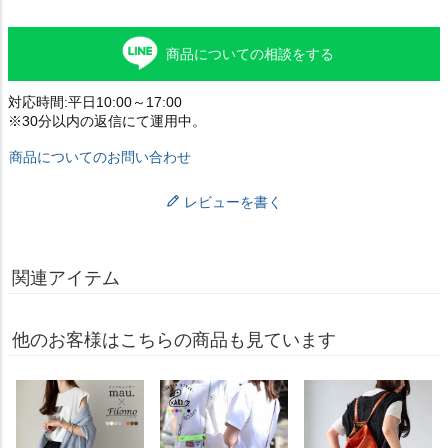
商品についての相談をする
対応時間:平日10:00～17:00
※30分以内の返信にて運用中。
商品についてのお問い合わせ
レビューを書く
関連アイテム
他のお客様はこちらの商品も見ています