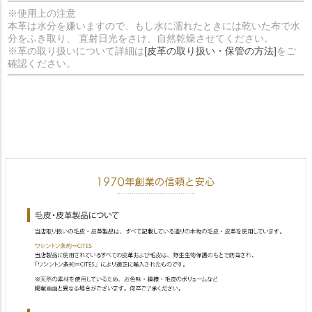
※使用上の注意
本革は水分を嫌いますので、もし水に濡れたときには乾いた布で水
分をふき取り、 直射日光をさけ、自然乾燥させてください。
※革の取り扱いについて詳細は
[皮革の取り扱い・保管の方法]
をご
確認ください。