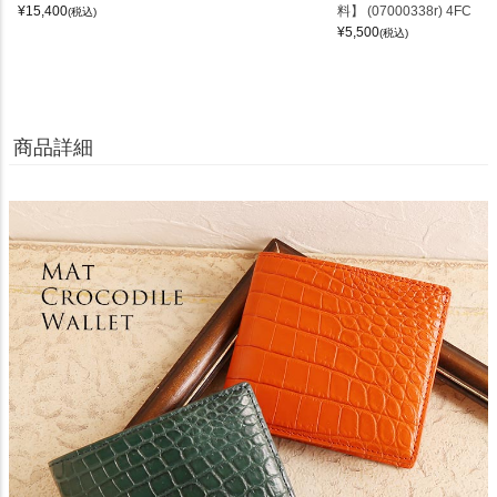
¥
15,400
料】 (07000338r) 4FC
(税込)
¥
5,500
(税込)
商品詳細