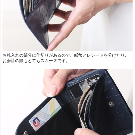
お札入れの部分に仕切りがあるので、紙幣とレシートを分けたり、
お会計の際もとてもスムーズです。