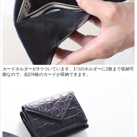
カードホルダーが3つついています。1つのホルダーに2枚まで収納可
能なので、合計6枚のカードが収納できます。