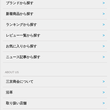
ブランドから探す
新着商品から探す
ランキングから探す
レビュー一覧から探す
お気に入りから探す
ニュース記事から探す
ABOUT US
三京商会について
沿革
取り扱い店舗