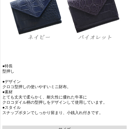
●特長
型押し
●デザイン
クロコ型押しの使いやすいミニ財布。
●素材
とても丈夫で柔らかく、耐久性に優れた牛革に
クロコダイル柄の型押しをデザインして使用しています。
●スタイル
スナップボタンでしっかり留まり、小銭入れ付きです。