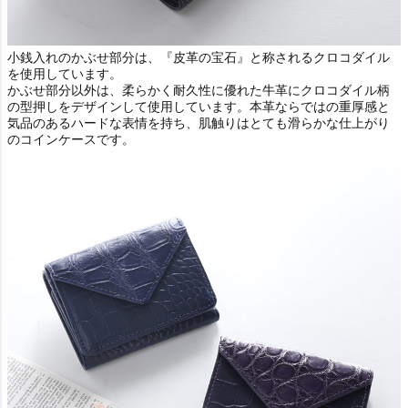
小銭入れのかぶせ部分は、『皮革の宝石』と称されるクロコダイル
を使用しています。
かぶせ部分以外は、柔らかく耐久性に優れた牛革にクロコダイル柄
の型押しをデザインして使用しています。本革ならではの重厚感と
気品のあるハードな表情を持ち、肌触りはとても滑らかな仕上がり
のコインケースです。