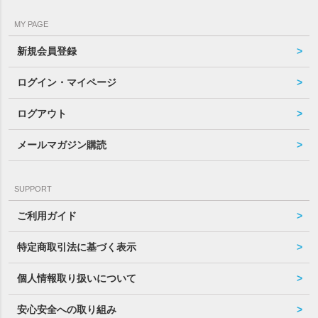
MY PAGE
新規会員登録
ログイン・マイページ
ログアウト
メールマガジン購読
SUPPORT
ご利用ガイド
特定商取引法に基づく表示
個人情報取り扱いについて
安心安全への取り組み