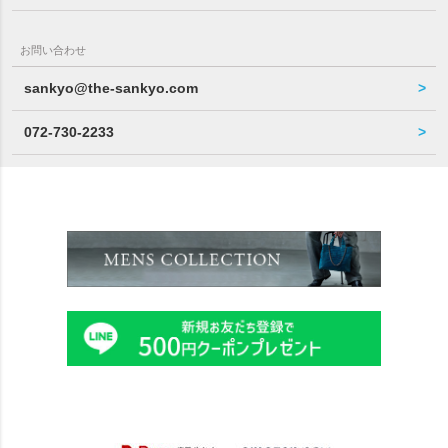
お問い合わせ
sankyo@the-sankyo.com
072-730-2233