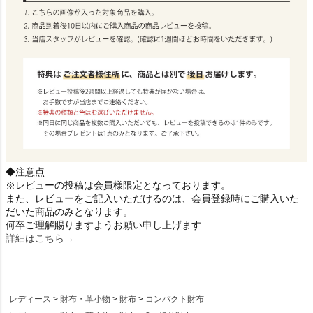
◆注意点
※レビューの投稿は会員様限定となっております。
また、レビューをご記入いただけるのは、会員登録時にご購入いた
だいた商品のみとなります。
何卒ご理解賜りますようお願い申し上げます
詳細はこちら→
レディース
財布・革小物
財布
コンパクト財布