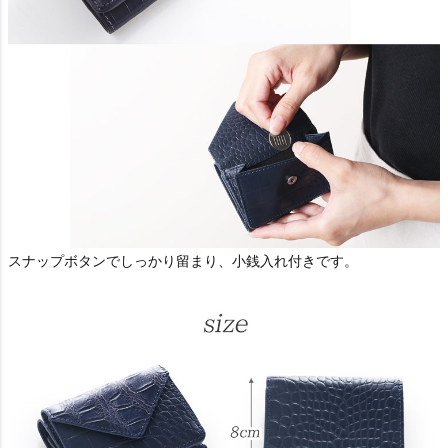
スナップボタンでしっかり留まり、小銭入れ付きです。