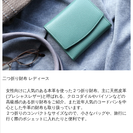
二つ折り財布 レディース
女性向けに人気のある本革を使った２つ折り財布。主に天然皮革
(プレシャスレザー)と呼ばれる、クロコダイルやパイソンなどの
高級感のある折り財布をご紹介。また近年人気のコードバンを中
心とした牛革の財布も取り扱っています。
２つ折りのコンパクトなサイズなので、小さなバッグや、旅行に
行く際のポシェットに入れたりと便利です。