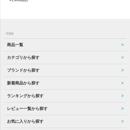
(税込)
ITEM
商品一覧
カテゴリから探す
ブランドから探す
新着商品から探す
ランキングから探す
レビュー一覧から探す
お気に入りから探す