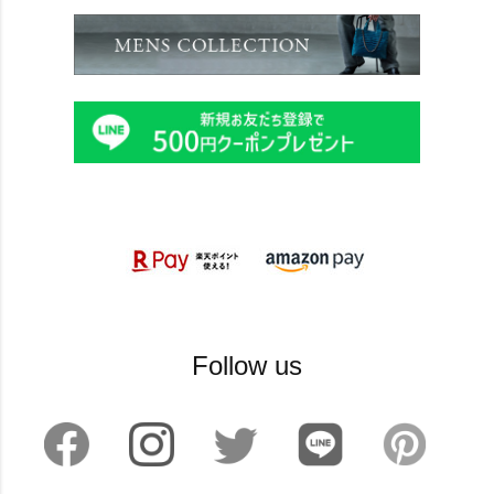
Follow us