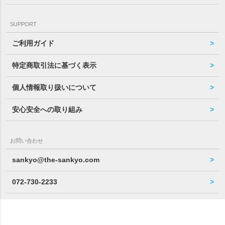
SUPPORT
ご利用ガイド
特定商取引法に基づく表示
個人情報取り扱いについて
安心安全への取り組み
お問い合わせ
sankyo@the-sankyo.com
072-730-2233