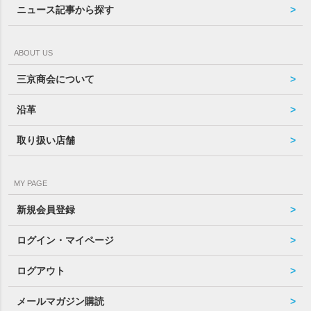
ニュース記事から探す
ABOUT US
三京商会について
沿革
取り扱い店舗
MY PAGE
新規会員登録
ログイン・マイページ
ログアウト
メールマガジン購読