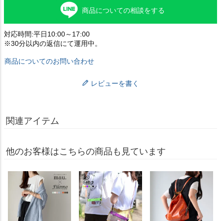
商品についての相談をする
対応時間:平日10:00～17:00
※30分以内の返信にて運用中。
商品についてのお問い合わせ
レビューを書く
関連アイテム
他のお客様はこちらの商品も見ています