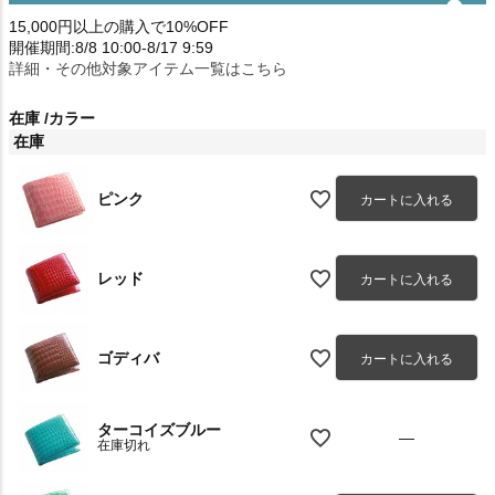
15,000円以上の購入で10%OFF
開催期間:8/8 10:00-8/17 9:59
詳細・その他対象アイテム一覧はこちら
在庫
カラー
在庫
ピンク
カートに入れる
レッド
カートに入れる
ゴディバ
カートに入れる
ターコイズブルー
—
在庫切れ