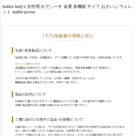
ladies lady's 女性用 れでぃーす 金運 多機能 サイフ おさいふ ウォレ
ット wallet purse