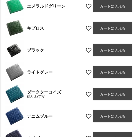
エメラルドグリーン
カートに入れる
キプロス
カートに入れる
ブラック
カートに入れる
ライトグレー
カートに入れる
ダークターコイズ
カートに入れる
残りわずか
デニムブルー
カートに入れる