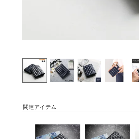
関連アイテム