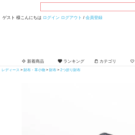
ゲスト 様こんにちは
ログイン
ログアウト
/
会員登録
新着商品
ランキング
カテゴリ
レディース
財布・革小物
財布
2つ折り財布