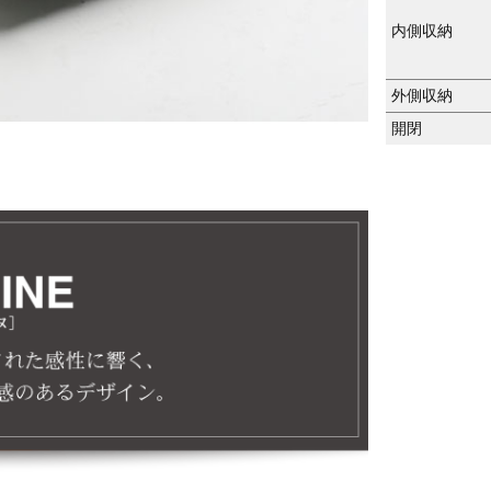
内側収納
外側収納
開閉