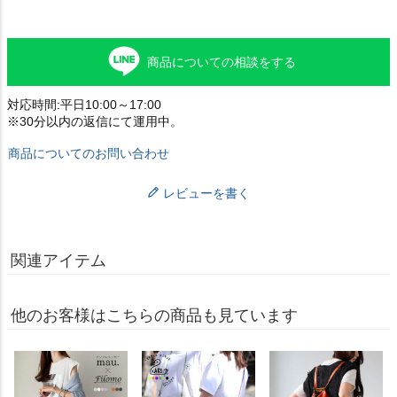
商品についての相談をする
対応時間:平日10:00～17:00
※30分以内の返信にて運用中。
商品についてのお問い合わせ
レビューを書く
関連アイテム
他のお客様はこちらの商品も見ています