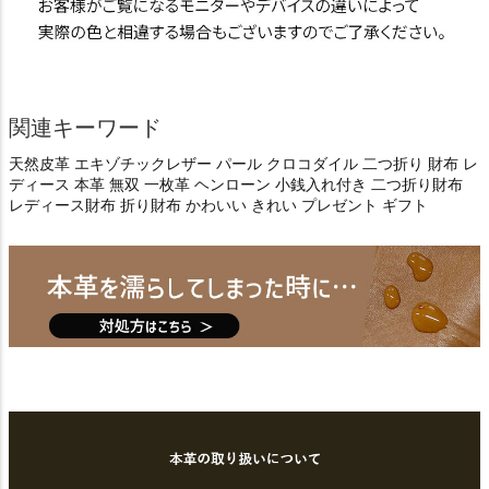
関連キーワード
天然皮革 エキゾチックレザー パール クロコダイル 二つ折り 財布 レ
ディース 本革 無双 一枚革 ヘンローン 小銭入れ付き 二つ折り財布
レディース財布 折り財布 かわいい きれい プレゼント ギフト