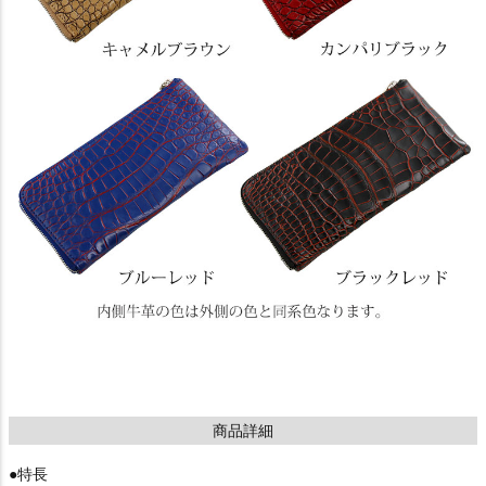
商品詳細
●特長