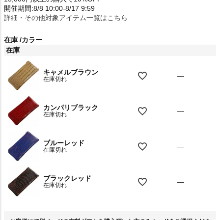
開催期間:8/8 10:00-8/17 9:59
詳細・その他対象アイテム一覧はこちら
在庫
カラー
在庫
キャメルブラウン
—
在庫切れ
カンパリブラック
—
在庫切れ
ブルーレッド
—
在庫切れ
ブラックレッド
—
在庫切れ