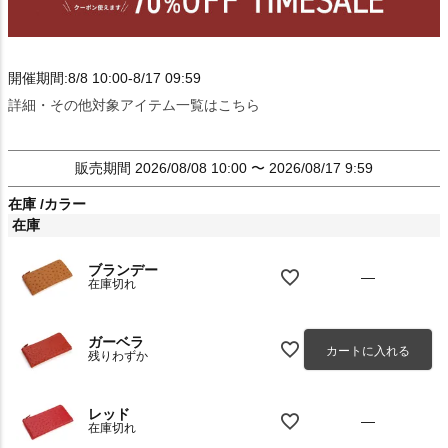
開催期間:8/8 10:00-8/17 09:59
詳細・その他対象アイテム一覧はこちら
販売期間
2026/08/08 10:00
〜
2026/08/17 9:59
在庫
カラー
在庫
ブランデー
—
在庫切れ
ガーベラ
カートに入れる
残りわずか
レッド
—
在庫切れ