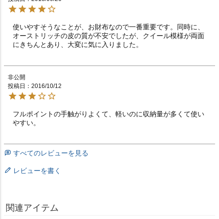
使いやすそうなことが、お財布なので一番重要です。同時に、
オーストリッチの皮の質が不安でしたが、クイール模様が両面
にきちんとあり、大変に気に入りました。
非公開
投稿日
2016/10/12
フルポイントの手触がりよくて、軽いのに収納量が多くて使い
やすい。　　
すべてのレビューを見る
レビューを書く
関連アイテム