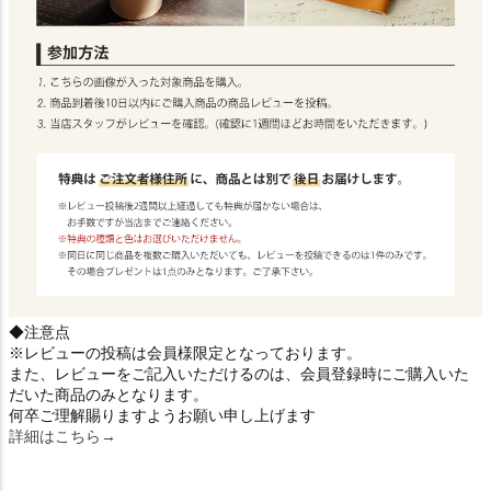
◆注意点
※レビューの投稿は会員様限定となっております。
また、レビューをご記入いただけるのは、会員登録時にご購入いた
だいた商品のみとなります。
何卒ご理解賜りますようお願い申し上げます
詳細はこちら→