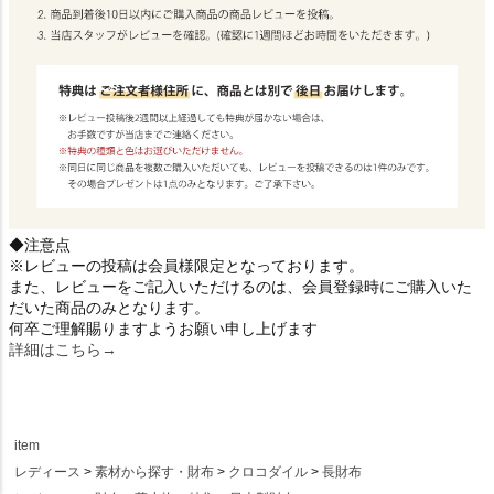
◆注意点
※レビューの投稿は会員様限定となっております。
また、レビューをご記入いただけるのは、会員登録時にご購入いた
だいた商品のみとなります。
何卒ご理解賜りますようお願い申し上げます
詳細はこちら→
item
レディース
素材から探す・財布
クロコダイル
長財布