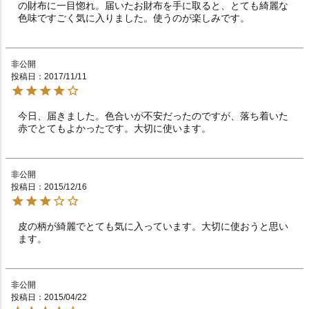
の財布に一目惚れ。届いたお財布を手に取ると、とても綺麗な
色味ですごく気に入りました。使うのが楽しみです。
非公開
投稿日
2017/11/11
今日、届きました。色合いが不安だったのですが、落ち着いた
赤でとてもよかったです。大切に使います。
非公開
投稿日
2015/12/16
皮の柄が綺麗でとても気に入っています。大切に使おうと思い
ます。
非公開
投稿日
2015/04/22