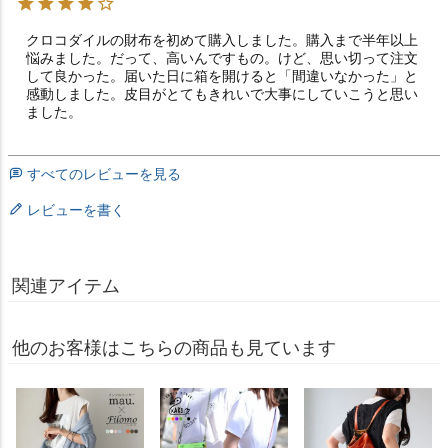
クロコダイルの財布を初めて購入しました。購入まで半年以上
悩みました。だって、高いんですもの。けど、思い切って注文
して良かった。届いた日に箱を開けると「間違いなかった」と
感動しました。皮目がとてもきれいで大事にしていこうと思い
ました。
すべてのレビューを見る
レビューを書く
関連アイテム
他のお客様はこちらの商品も見ています