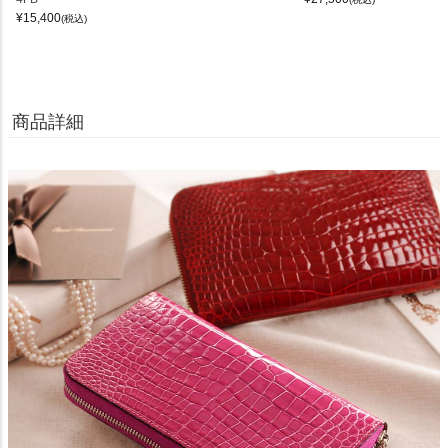
¥
15,400
(税込)
商品詳細