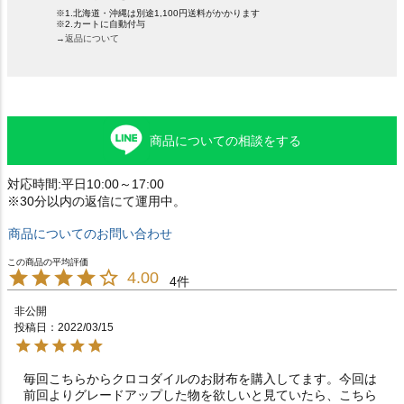
※1.北海道・沖縄は別途1,100円送料がかかります
※2.カートに自動付与
→返品について
商品についての相談をする
対応時間:平日10:00～17:00
※30分以内の返信にて運用中。
商品についてのお問い合わせ
4.00
4
非公開
投稿日
2022/03/15
毎回こちらからクロコダイルのお財布を購入してます。今回は
前回よりグレードアップした物を欲しいと見ていたら、こちら