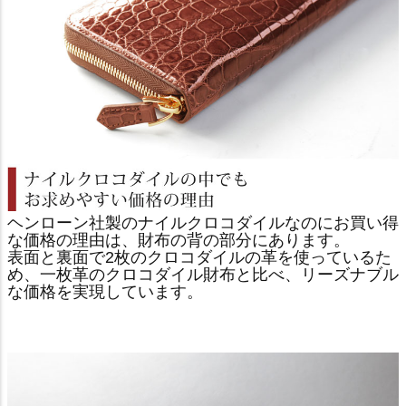
ヘンローン社製のナイルクロコダイルなのにお買い得
な価格の理由は、財布の背の部分にあります。
表面と裏面で2枚のクロコダイルの革を使っているた
め、一枚革のクロコダイル財布と比べ、リーズナブル
な価格を実現しています。