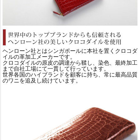
ヘンローン社とはシンガポールに本社を置くクロコダ
イルの革加工メーカーです。
クロコダイルの原皮の調達から鞣し、染色、最終加工
まで自社工場にて一貫して行っています。
世界各国のハイブランドを顧客に持ち、常に最高品質
のワニを追及し続けています。