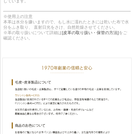
しています。
※使用上の注意
本革は水分を嫌いますので、もし水に濡れたときには乾いた布で水
分をふき取り、 直射日光をさけ、自然乾燥させてください。
※革の取り扱いについて詳細は
[皮革の取り扱い・保管の方法]
をご
確認ください。