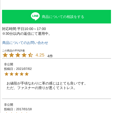
商品についての相談をする
対応時間:平日10:00～17:00
※30分以内の返信にて運用中。
商品についてのお問い合わせ
4.25
4
非公開
投稿日
2021/07/02
お値段が手頃なわりに革の感じはとても良いです。

非公開
投稿日
2017/01/18