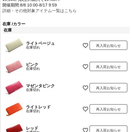
開催期間:8/8 10:00-8/17 9:59
詳細・その他対象アイテム一覧はこちら
在庫
カラー
在庫
ライトベージュ
再入荷お知らせ
在庫切れ
ピンク
再入荷お知らせ
在庫切れ
マゼンタピンク
再入荷お知らせ
在庫切れ
ライトレッド
再入荷お知らせ
在庫切れ
レッド
再入荷お知らせ