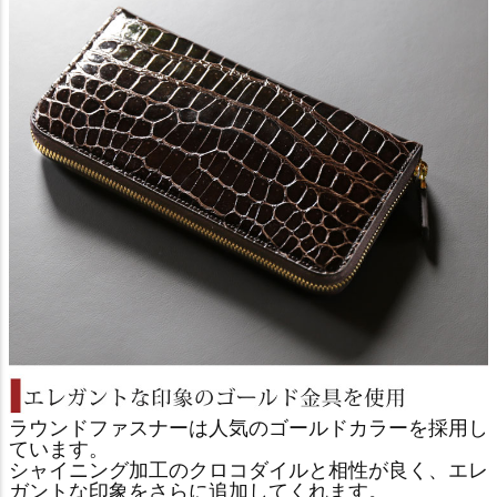
ラウンドファスナーは人気のゴールドカラーを採用し
ています。
シャイニング加工のクロコダイルと相性が良く、エレ
ガントな印象をさらに追加してくれます。