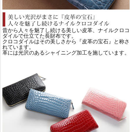
昔から人々を魅了し続ける美しい皮革、ナイルクロコ
ダイルで仕立てた長財布です。
クロコダイルはその美しさから『皮革の宝石』と称さ
れています。
革には光沢のあるシャイニング加工を施しています。