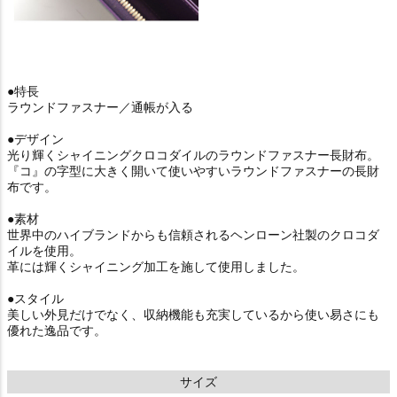
●特長
ラウンドファスナー／通帳が入る
●デザイン
光り輝くシャイニングクロコダイルのラウンドファスナー長財布。
『コ』の字型に大きく開いて使いやすいラウンドファスナーの長財
布です。
●素材
世界中のハイブランドからも信頼されるヘンローン社製のクロコダ
イルを使用。
革には輝くシャイニング加工を施して使用しました。
●スタイル
美しい外見だけでなく、収納機能も充実しているから使い易さにも
優れた逸品です。
サイズ