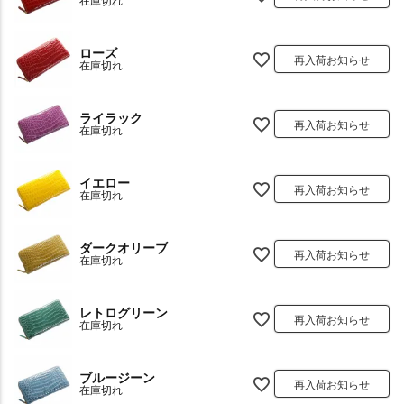
在庫切れ
ローズ
再入荷お知らせ
在庫切れ
ライラック
再入荷お知らせ
在庫切れ
イエロー
再入荷お知らせ
在庫切れ
ダークオリーブ
再入荷お知らせ
在庫切れ
レトログリーン
再入荷お知らせ
在庫切れ
ブルージーン
再入荷お知らせ
在庫切れ