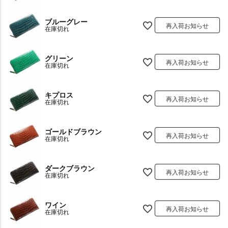
ブルーグレー
再入荷お知らせ
在庫切れ
グリーン
再入荷お知らせ
在庫切れ
キプロス
再入荷お知らせ
在庫切れ
ゴールドブラウン
再入荷お知らせ
在庫切れ
ダークブラウン
再入荷お知らせ
在庫切れ
ワイン
再入荷お知らせ
在庫切れ