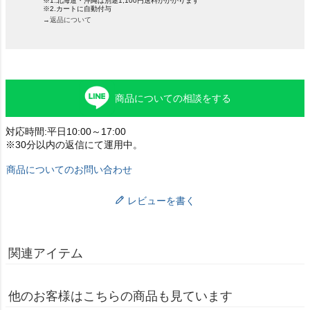
※1.北海道・沖縄は別途1,100円送料がかかります
※2.カートに自動付与
→返品について
商品についての相談をする
対応時間:平日10:00～17:00
※30分以内の返信にて運用中。
商品についてのお問い合わせ
レビューを書く
関連アイテム
他のお客様はこちらの商品も見ています