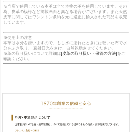
※当店で使用している本革は全て本物の革を使用しています。その
為、皮革の模様など掲載画面と異なる場合がございます。また天然
皮革に関してはワシントン条約を元に適正に輸入された商品を販売
しています。
※使用上の注意
本革は水分を嫌いますので、もし水に濡れたときには乾いた布で水
分をふき取り、 直射日光をさけ、自然乾燥させてください。
※革の取り扱いについて詳細は
[皮革の取り扱い・保管の方法]
をご
確認ください。