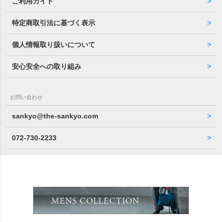
ご利用ガイド
特定商取引法に基づく表示
個人情報取り扱いについて
安心安全への取り組み
お問い合わせ
sankyo@the-sankyo.com
072-730-2233