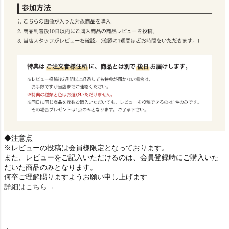
◆注意点
※レビューの投稿は会員様限定となっております。
また、レビューをご記入いただけるのは、会員登録時にご購入いた
だいた商品のみとなります。
何卒ご理解賜りますようお願い申し上げます
詳細はこちら→