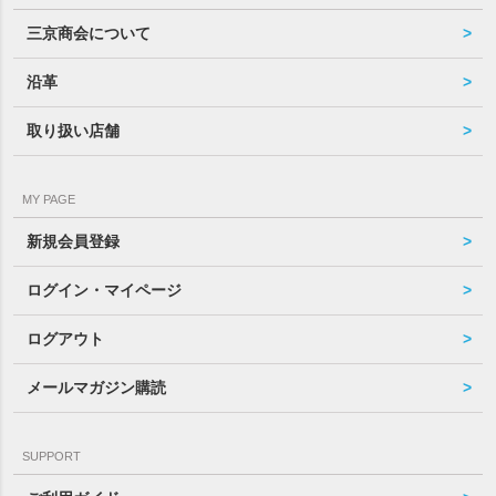
三京商会について
沿革
取り扱い店舗
MY PAGE
新規会員登録
ログイン・マイページ
ログアウト
メールマガジン購読
SUPPORT