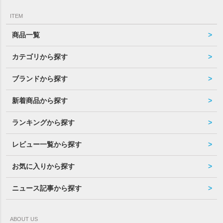
ITEM
商品一覧
カテゴリから探す
ブランドから探す
新着商品から探す
ランキングから探す
レビュー一覧から探す
お気に入りから探す
ニュース記事から探す
ABOUT US