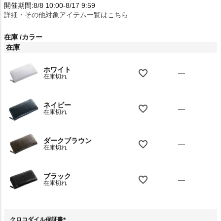
開催期間:8/8 10:00-8/17 9:59
詳細・その他対象アイテム一覧はこちら
在庫
カラー
在庫
ホワイト
—
在庫切れ
ネイビー
—
在庫切れ
ダークブラウン
—
在庫切れ
ブラック
—
在庫切れ
クロコダイル保証書