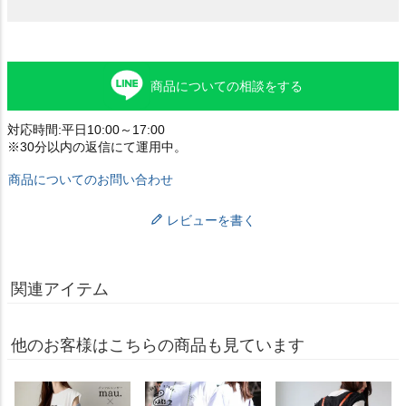
商品についての相談をする
対応時間:平日10:00～17:00
※30分以内の返信にて運用中。
商品についてのお問い合わせ
レビューを書く
関連アイテム
他のお客様はこちらの商品も見ています