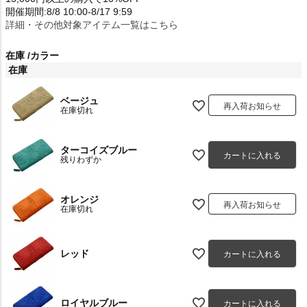
開催期間:8/8 10:00-8/17 9:59
詳細・その他対象アイテム一覧はこちら
在庫
カラー
在庫
ベージュ
再入荷お知らせ
在庫切れ
ターコイズブルー
カートに入れる
残りわずか
オレンジ
再入荷お知らせ
在庫切れ
レッド
カートに入れる
ロイヤルブルー
カートに入れる