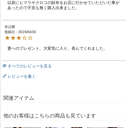
以前にヒマラヤクロコの財布をお店に行かせていただいた事が
あったので不安も無く購入出来ました。
非公開
投稿日
2019/04/30
妻へのプレゼント。大変気に入り、喜んでくれました。
すべてのレビューを見る
レビューを書く
関連アイテム
他のお客様はこちらの商品も見ています