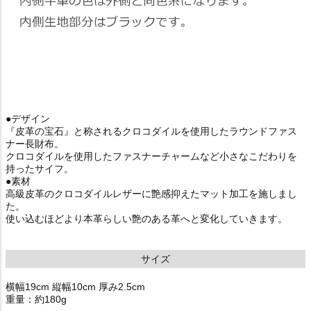
●デザイン
『皮革の宝石』と称されるクロコダイルを使用したラウンドファス
ナー長財布。
クロコダイルを使用したファスナーチャームなど小さなこだわりを
持ったサイフ。
●素材
高級皮革のクロコダイルレザーに艶感抑えたマット加工を施しまし
た。
使い込むほどより本革らしい艶のある革へと変化していきます。
サイズ
横幅19cm 縦幅10cm 厚み2.5cm
重量：約180g