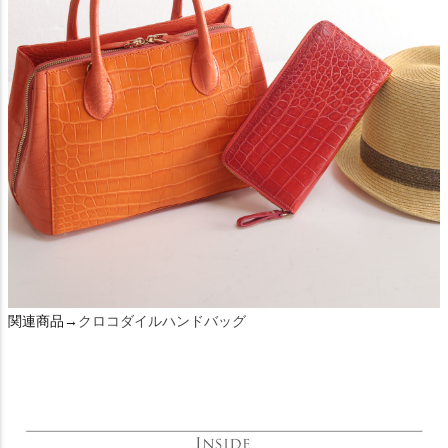
関連商品→
クロコダイルハンドバッグ