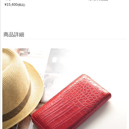
¥
15,400
(税込)
商品詳細