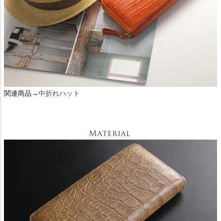
関連商品→
中折れハット