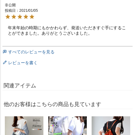
非公開
投稿日
2021/01/05
年末年始の時期にもかかわらず、発送いただきすぐ手にするこ
とができました。ありがとうございました。
すべてのレビューを見る
レビューを書く
関連アイテム
他のお客様はこちらの商品も見ています