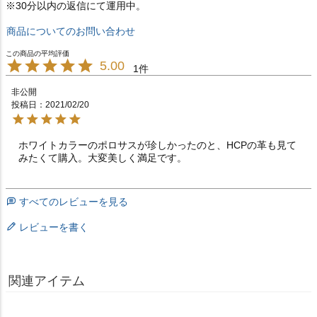
※30分以内の返信にて運用中。
商品についてのお問い合わせ
5.00
1
非公開
投稿日
2021/02/20
ホワイトカラーのポロサスが珍しかったのと、HCPの革も見て
みたくて購入。大変美しく満足です。
すべてのレビューを見る
レビューを書く
関連アイテム