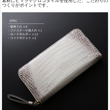
素材にヒマラヤクロコダイルを使用した、こだわりの
つくりがポイントです。