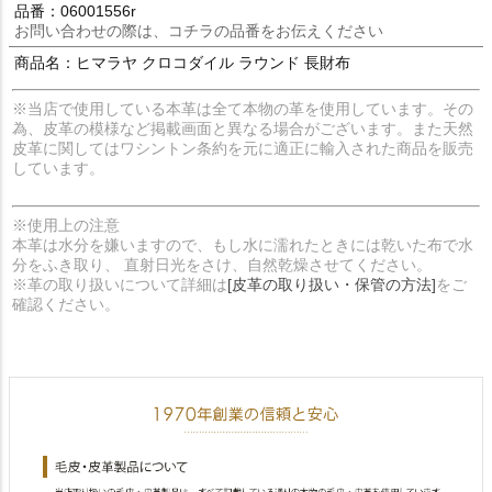
品番：06001556r
お問い合わせの際は、コチラの品番をお伝えください
商品名：ヒマラヤ クロコダイル ラウンド 長財布
※当店で使用している本革は全て本物の革を使用しています。その
為、皮革の模様など掲載画面と異なる場合がございます。また天然
皮革に関してはワシントン条約を元に適正に輸入された商品を販売
しています。
※使用上の注意
本革は水分を嫌いますので、もし水に濡れたときには乾いた布で水
分をふき取り、 直射日光をさけ、自然乾燥させてください。
※革の取り扱いについて詳細は
[皮革の取り扱い・保管の方法]
をご
確認ください。