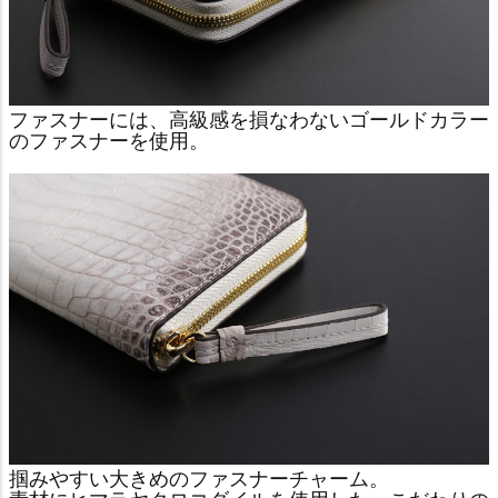
ファスナーには、高級感を損なわないゴールドカラー
のファスナーを使用。
掴みやすい大きめのファスナーチャーム。