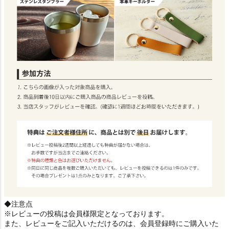
◆注意点
※レビューの投稿は会員様限定となっております。
また、レビューをご記入いただけるのは、会員登録時にご購入いた