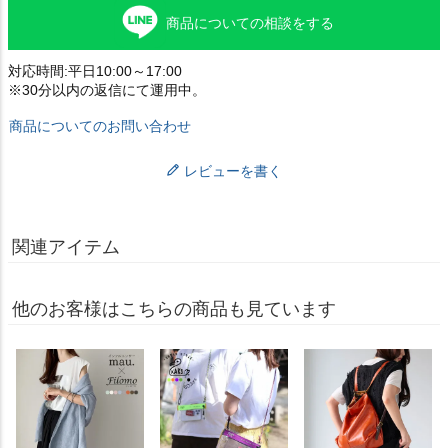
商品についての相談をする
対応時間:平日10:00～17:00
※30分以内の返信にて運用中。
商品についてのお問い合わせ
レビューを書く
関連アイテム
他のお客様はこちらの商品も見ています