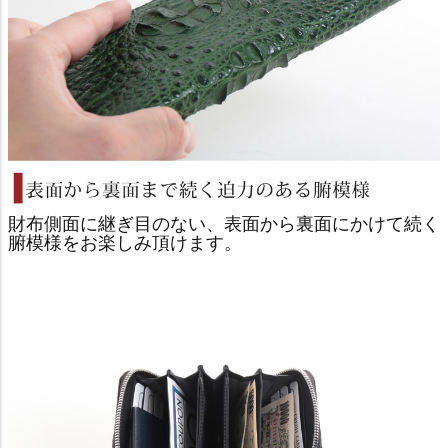
財布側面に継ぎ目のない、表面から裏面にかけて続く
腑模様をお楽しみ頂けます。