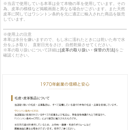
※当店で使用している本革は全て本物の革を使用しています。その
為、皮革の模様など掲載画面と異なる場合がございます。また天然
皮革に関してはワシントン条約を元に適正に輸入された商品を販売
しています。
※使用上の注意
本革は水分を嫌いますので、もし水に濡れたときには乾いた布で水
分をふき取り、 直射日光をさけ、自然乾燥させてください。
※革の取り扱いについて詳細は
[皮革の取り扱い・保管の方法]
をご
確認ください。