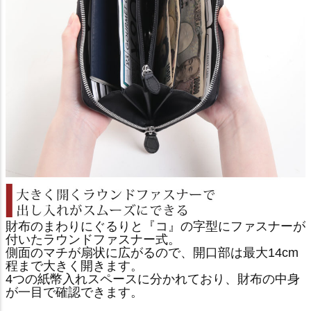
財布のまわりにぐるりと『コ』の字型にファスナーが
付いたラウンドファスナー式。
側面のマチが扇状に広がるので、開口部は最大14cm
程まで大きく開きます。
4つの紙幣入れスペースに分かれており、財布の中身
が一目で確認できます。