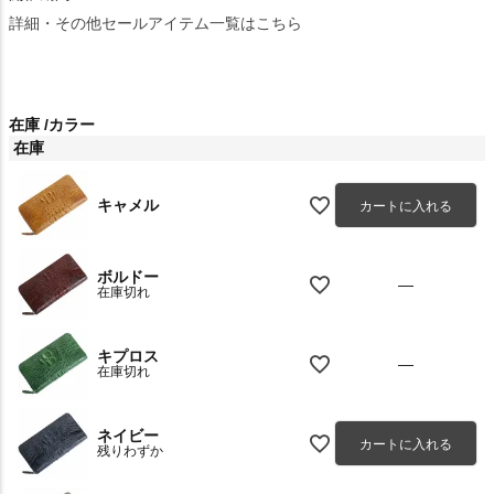
詳細・その他セールアイテム一覧はこちら
在庫
カラー
在庫
キャメル
カートに入れる
ボルドー
—
在庫切れ
キプロス
—
在庫切れ
ネイビー
カートに入れる
残りわずか