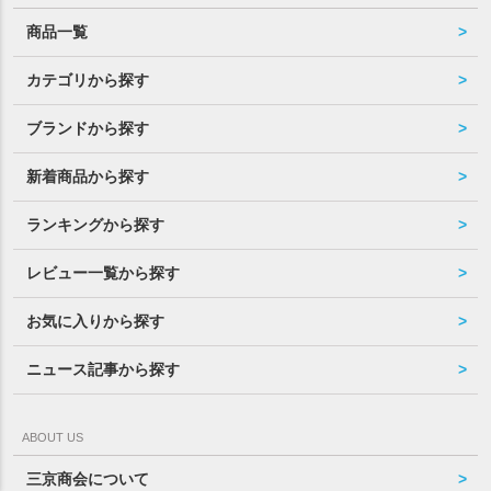
商品一覧
カテゴリから探す
ブランドから探す
新着商品から探す
ランキングから探す
レビュー一覧から探す
お気に入りから探す
ニュース記事から探す
ABOUT US
三京商会について