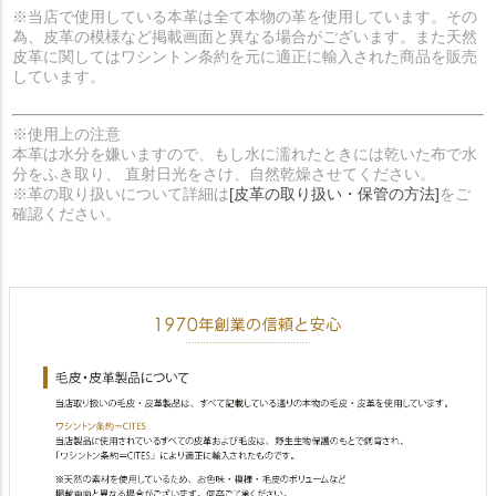
※当店で使用している本革は全て本物の革を使用しています。その
為、皮革の模様など掲載画面と異なる場合がございます。また天然
皮革に関してはワシントン条約を元に適正に輸入された商品を販売
しています。
※使用上の注意
本革は水分を嫌いますので、もし水に濡れたときには乾いた布で水
分をふき取り、 直射日光をさけ、自然乾燥させてください。
※革の取り扱いについて詳細は
[皮革の取り扱い・保管の方法]
をご
確認ください。