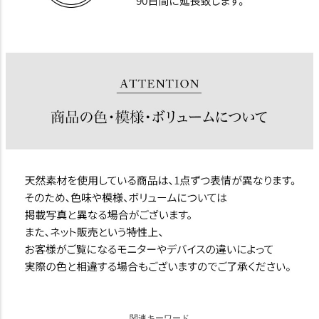
関連キーワード