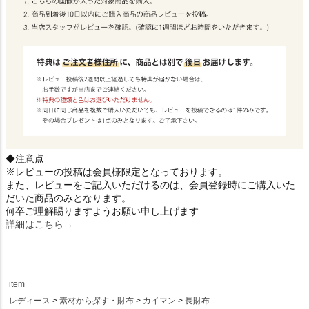
◆注意点
※レビューの投稿は会員様限定となっております。
また、レビューをご記入いただけるのは、会員登録時にご購入いた
だいた商品のみとなります。
何卒ご理解賜りますようお願い申し上げます
詳細はこちら→
item
レディース
素材から探す・財布
カイマン
長財布