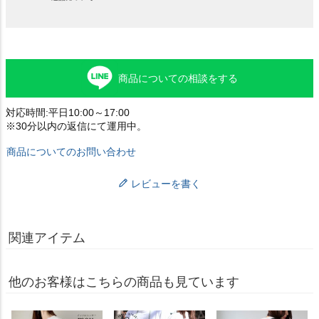
商品についての相談をする
対応時間:平日10:00～17:00
※30分以内の返信にて運用中。
商品についてのお問い合わせ
レビューを書く
関連アイテム
他のお客様はこちらの商品も見ています