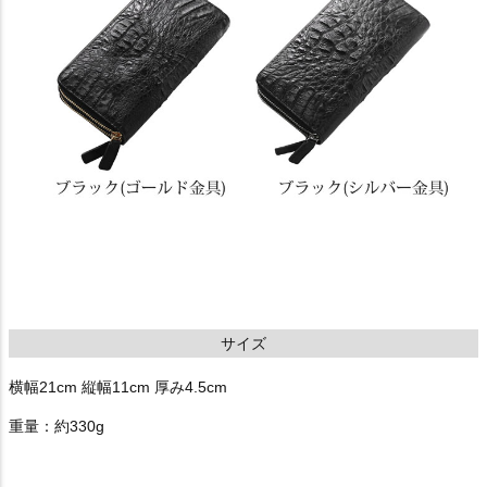
サイズ
横幅21cm 縦幅11cm 厚み4.5cm
重量：約330g