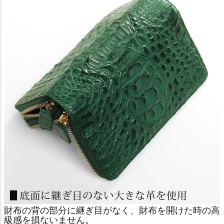
財布の背の部分に継ぎ目がなく、財布を開けた時の高
級感を損ないません。