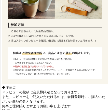
◆注意点
※レビューの投稿は会員様限定となっております。
また、レビューをご記入いただけるのは、会員登録時にご購入いた
だいた商品のみとなります。
何卒ご理解賜りますようお願い申し上げます