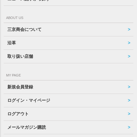
ABOUT US
三京商会について
沿革
取り扱い店舗
MY PAGE
新規会員登録
ログイン・マイページ
ログアウト
メールマガジン購読