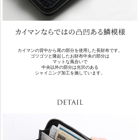
カイマンの背中から尾の部分を使用した長財布です。
ゴツゴツと隆起したお財布中央の部分は
マットな風合いで
中央以外の部分は光沢のある
シャイニング加工を施しています。