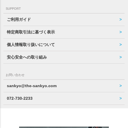
SUPPORT
ご利用ガイド
特定商取引法に基づく表示
個人情報取り扱いについて
安心安全への取り組み
お問い合わせ
sankyo@the-sankyo.com
072-730-2233