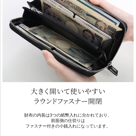
財布の内装は3つの紙幣入れに分かれており、
前面側の仕切りは
ファスナー付きの小銭入れになっています。