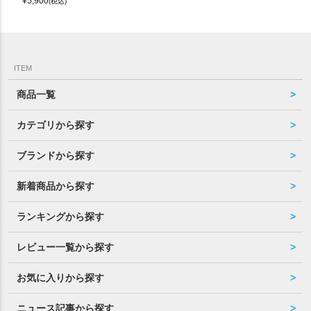
¥
5,900
(税込)
ITEM
商品一覧
カテゴリから探す
ブランドから探す
新着商品から探す
ランキングから探す
レビュー一覧から探す
お気に入りから探す
ニュース記事から探す