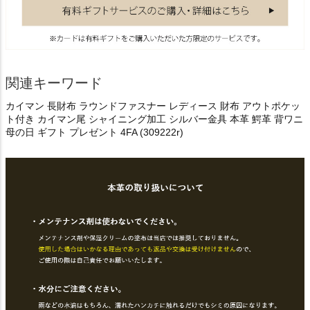
関連キーワード
カイマン 長財布 ラウンドファスナー レディース 財布 アウトポケッ
ト付き カイマン尾 シャイニング加工 シルバー金具 本革 鰐革 背ワニ
母の日 ギフト プレゼント 4FA (309222r)