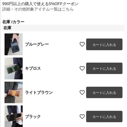
990円以上の購入で使える5%OFFクーポン
詳細・その他対象アイテム一覧はこちら
在庫
カラー
在庫
ブルーグレー
カートに入れる
キプロス
カートに入れる
ライトブラウン
カートに入れる
ブラック
カートに入れる