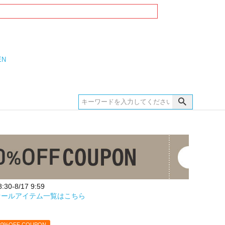
EN
30-8/17 9:59
セールアイテム一覧はこちら
20%OFF COUPON