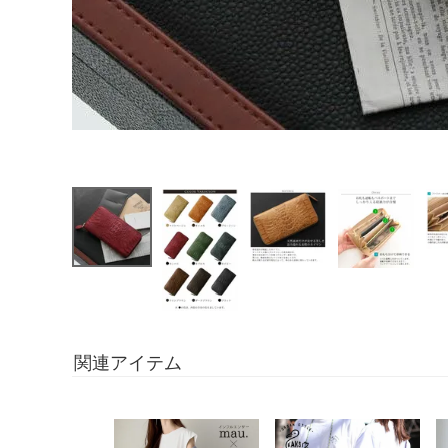
関連アイテム