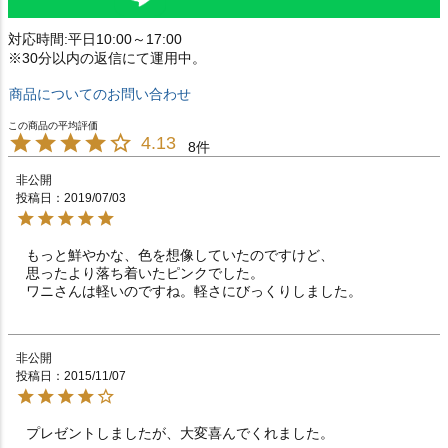
対応時間:平日10:00～17:00
※30分以内の返信にて運用中。
商品についてのお問い合わせ
4.13
8
非公開
投稿日
2019/07/03
もっと鮮やかな、色を想像していたのですけど、

思ったより落ち着いたピンクでした。

ワニさんは軽いのですね。軽さにびっくりしました。
非公開
投稿日
2015/11/07
プレゼントしましたが、大変喜んでくれました。