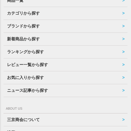
商品一覧
カテゴリから探す
ブランドから探す
新着商品から探す
ランキングから探す
レビュー一覧から探す
お気に入りから探す
ニュース記事から探す
ABOUT US
三京商会について