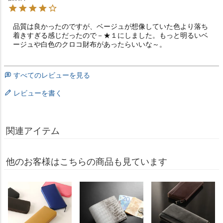
品質は良かったのですが、ベージュが想像していた色より落ち
着きすぎる感じだったので－★１にしました。もっと明るいベ
ージュや白色のクロコ財布があったらいいな～。
すべてのレビューを見る
レビューを書く
関連アイテム
他のお客様はこちらの商品も見ています