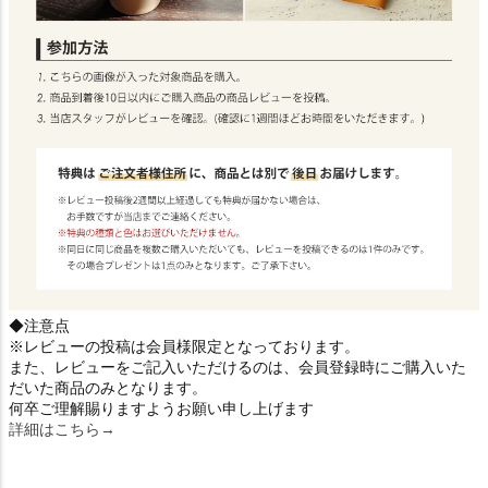
◆注意点
※レビューの投稿は会員様限定となっております。
また、レビューをご記入いただけるのは、会員登録時にご購入いた
だいた商品のみとなります。
何卒ご理解賜りますようお願い申し上げます
詳細はこちら→