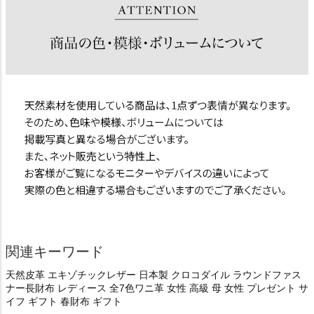
関連キーワード
天然皮革 エキゾチックレザー 日本製 クロコダイル ラウンドファス
ナー長財布 レディース 全7色ワニ革 女性 高級 母 女性 プレゼント サ
イフ ギフト 春財布 ギフト