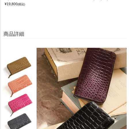
¥
19,800
(税込)
商品詳細