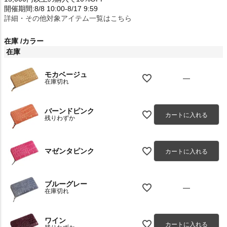
開催期間:8/8 10:00-8/17 9:59
詳細・その他対象アイテム一覧はこちら
在庫
カラー
在庫
モカベージュ
—
在庫切れ
バーンドピンク
カートに入れる
残りわずか
マゼンタピンク
カートに入れる
ブルーグレー
—
在庫切れ
ワイン
カートに入れる