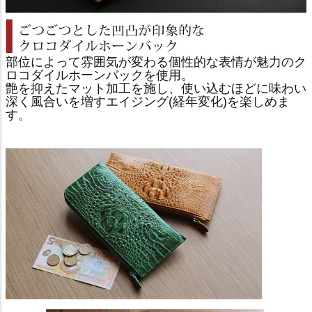
部位によって雰囲気が変わる個性的な表情が魅力のク
ロコダイルホーンバックを使用。
艶を抑えたマット加工を施し、使い込むほどに味わい
深く風合いを増すエイジング(経年変化)を楽しめま
す。