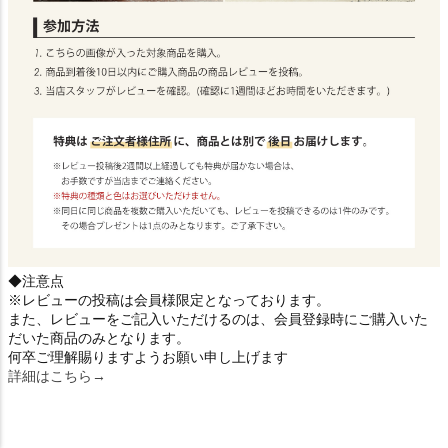
◆注意点
※レビューの投稿は会員様限定となっております。
また、レビューをご記入いただけるのは、会員登録時にご購入いた
だいた商品のみとなります。
何卒ご理解賜りますようお願い申し上げます
詳細はこちら→