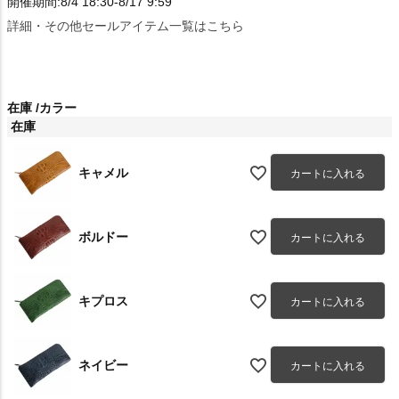
開催期間:8/4 18:30-8/17 9:59
詳細・その他セールアイテム一覧はこちら
在庫
カラー
在庫
キャメル
カートに入れる
ボルドー
カートに入れる
キプロス
カートに入れる
ネイビー
カートに入れる