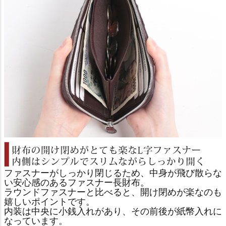
ファスナーがしっかり閉じるため、中身が飛び散らな
い安心感のあるファスナー長財布。
ラウンドファスナーと比べると、開け閉めが楽なのも
嬉しいポイントです。
内装は中央に小銭入れがあり、その前後が紙幣入れに
なっています。