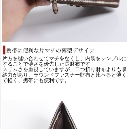
片方を縫い合わせてマチをなくし、内装をシンプルに
することで薄さを優先した長財布です。
スリムさを重視していますが、二つ折り財布よりも収
納力があり、ラウンドファスナー財布と比べると薄く
て軽く、携帯にも便利です。