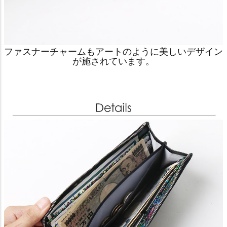
ファスナーチャームもアートのように美しいデザイン
が施されています。