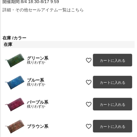
開催期間:8/4 18:30-8/17 9:59
詳細・その他セールアイテム一覧はこちら
在庫
カラー
在庫
グリーン系
カートに入れる
残りわずか
ブルー系
カートに入れる
残りわずか
パープル系
カートに入れる
残りわずか
ブラウン系
カートに入れる