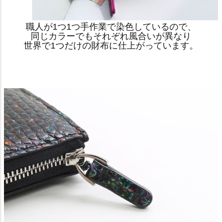
職人が1つ1つ手作業で染色しているので、
同じカラーでもそれぞれ風合いが異なり
世界で1つだけの財布に仕上がっています。