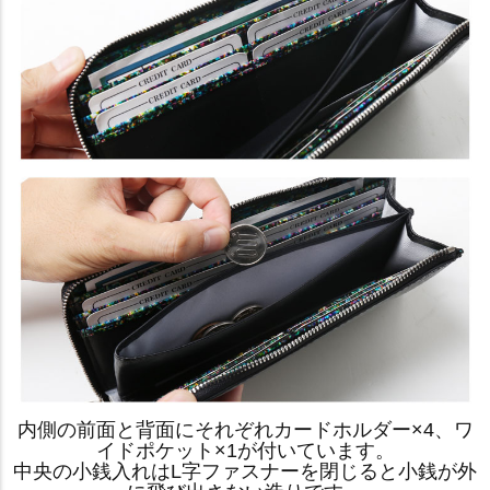
内側の前面と背面にそれぞれカードホルダー×4、ワ
イドポケット×1が付いています。
中央の小銭入れはL字ファスナーを閉じると小銭が外