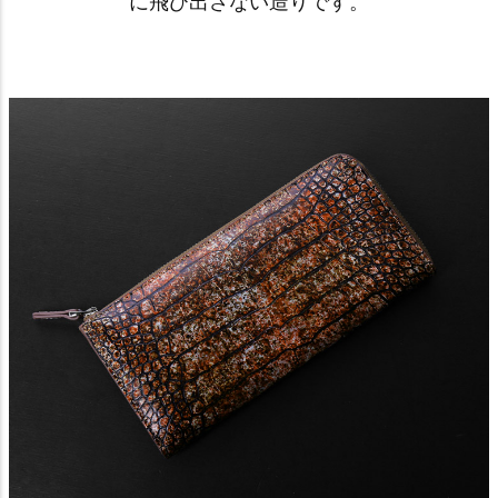
に飛び出さない造りです。