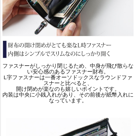
ファスナーがしっかり閉じるため、中身が飛び散らな
い安心感のあるファスナー財布。
L字ファスナーは一番オーソドックスなラウンドファ
スナーと比べると、
開け閉めが楽なのも嬉しいポイントです。
内装は中央に小銭入れがあり、その前後が紙幣入れに
なっています。