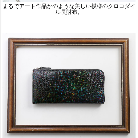
まるでアート作品かのような美しい模様のクロコダイ
ル長財布。