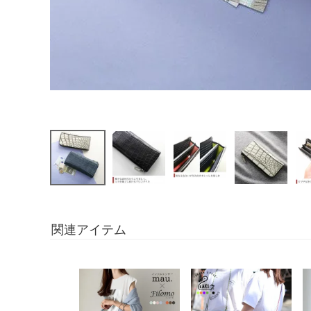
関連アイテム