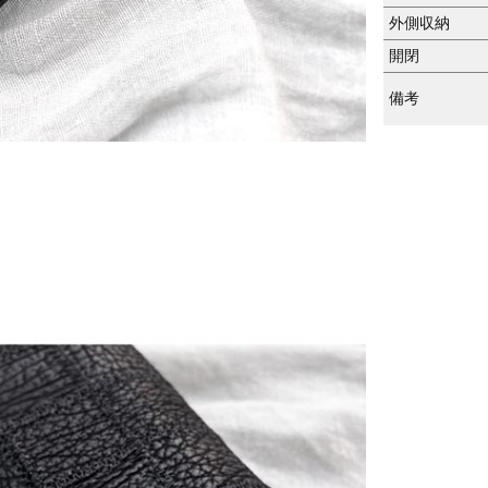
外側収納
開閉
備考