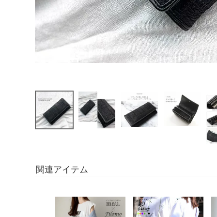
関連アイテム