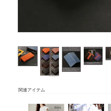
関連アイテム