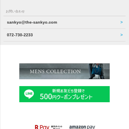
お問い合わせ
sankyo@the-sankyo.com
072-730-2233