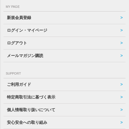
MY PAGE
新規会員登録
ログイン・マイページ
ログアウト
メールマガジン購読
SUPPORT
ご利用ガイド
特定商取引法に基づく表示
個人情報取り扱いについて
安心安全への取り組み