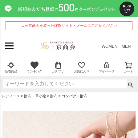
→三京商会を装った詐欺サイト・メールにご注意ください
WOMEN
MEN
新着商品
ランキング
カテゴリ
お気に入り
マイページ
カート
レディース
財布・革小物
財布
コンパクト財布