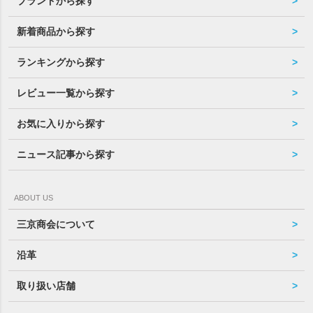
ブランドから探す
新着商品から探す
ランキングから探す
レビュー一覧から探す
お気に入りから探す
ニュース記事から探す
ABOUT US
三京商会について
沿革
取り扱い店舗