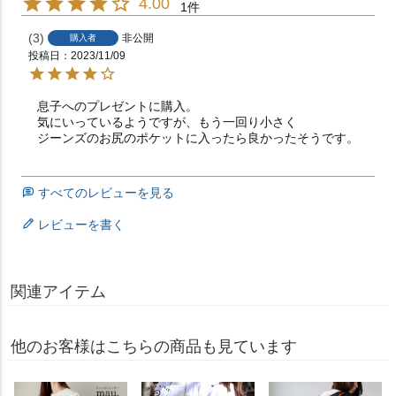
4.00
1
3
非公開
購入者
投稿日
2023/11/09
息子へのプレゼントに購入。

気にいっているようですが、もう一回り小さく

ジーンズのお尻のポケットに入ったら良かったそうです。
すべてのレビューを見る
レビューを書く
関連アイテム
他のお客様はこちらの商品も見ています