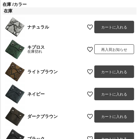
在庫
カラー
在庫
ナチュラル
カートに入れる
キプロス
再入荷お知らせ
在庫切れ
ライトブラウン
カートに入れる
ネイビー
カートに入れる
ダークブラウン
カートに入れる
ブラック