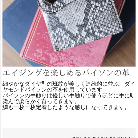
細やかなダイヤ型の班紋が美しく連続的に並ぶ、ダイ
ヤモンドパイソンの革を使用しています。
パイソンの手触りは優しい手触りで使うほどに手に馴
染んで柔らかく育ってきます。
鱗も一枚一枚定着したような感じになってきます。