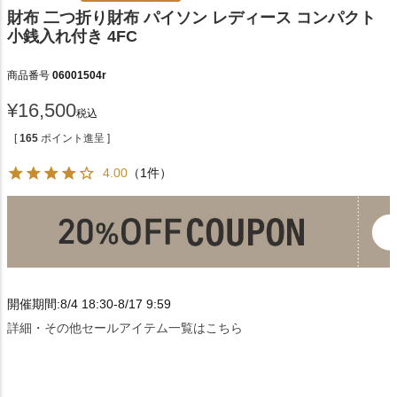
財布 二つ折り財布 パイソン レディース コンパクト
小銭入れ付き 4FC
商品番号
06001504r
¥
16,500
税込
[
165
ポイント進呈 ]
4.00
（1件）
開催期間:8/4 18:30-8/17 9:59
詳細・その他セールアイテム一覧はこちら