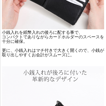
小銭入れを紙幣入れの後ろに配する事で、
コンパクトでありながらカードホルダーのスペースを
十分に確保。
更に、小銭入れはマチ付きで大きく開くので、小銭が
取り出しやすくお会計がスムーズに。