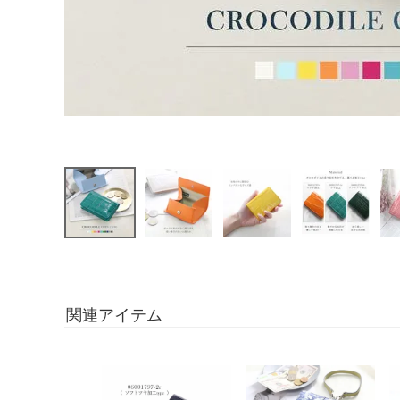
関連アイテム