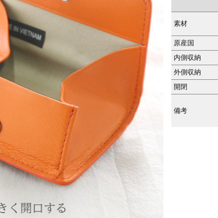
素材
原産国
内側収納
外側収納
開閉
備考