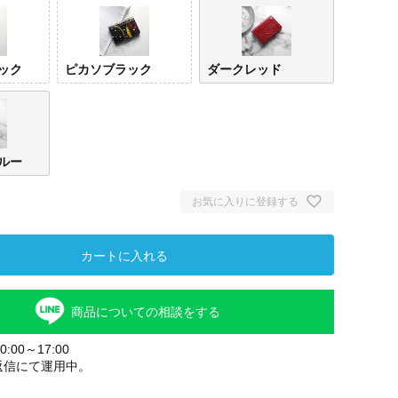
ック
ピカソブラック
ダークレッド
ルー
お気に入りに登録する
カートに入れる
商品についての相談をする
:00～17:00
返信にて運用中。