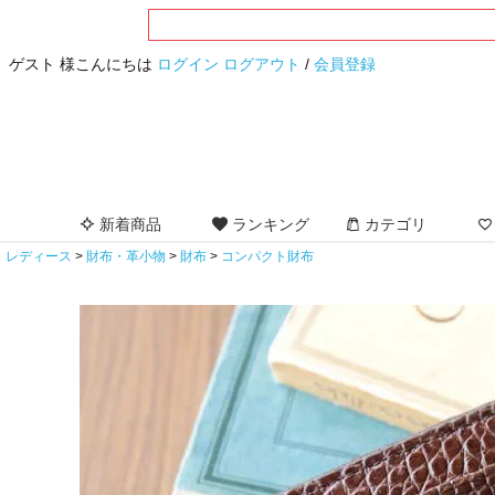
ゲスト 様こんにちは
ログイン
ログアウト
/
会員登録
新着商品
ランキング
カテゴリ
レディース
財布・革小物
財布
コンパクト財布