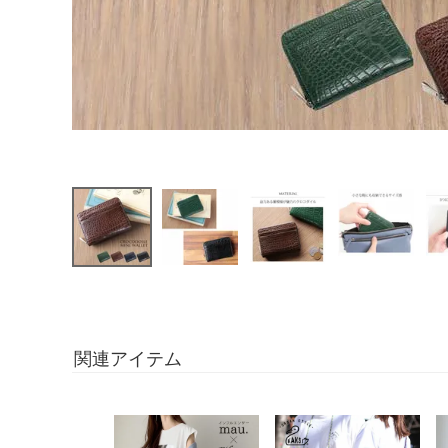
関連アイテム