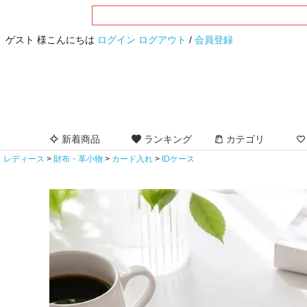
ゲスト 様こんにちは
ログイン
ログアウト
/
会員登録
新着商品
ランキング
カテゴリ
レディース
財布・革小物
カード入れ
IDケース