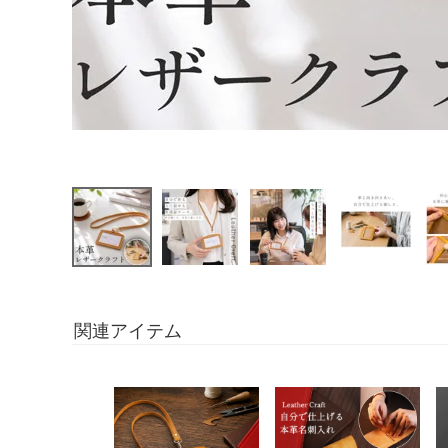
関連アイテム