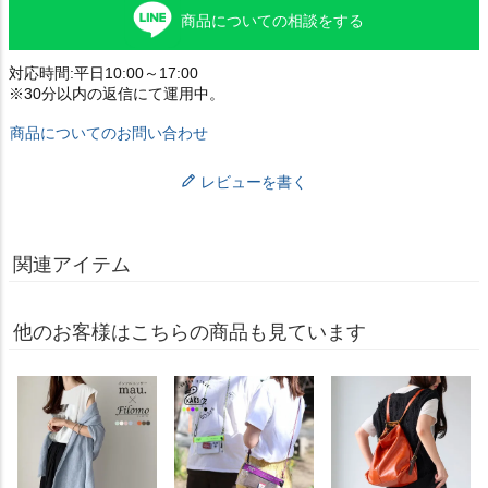
商品についての相談をする
対応時間:平日10:00～17:00
※30分以内の返信にて運用中。
商品についてのお問い合わせ
レビューを書く
関連アイテム
他のお客様はこちらの商品も見ています