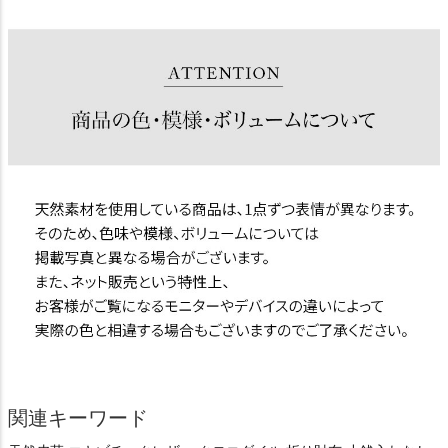
関連キーワード