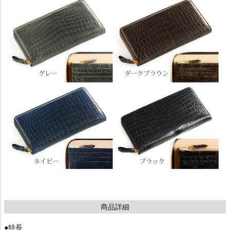
商品詳細
●特長