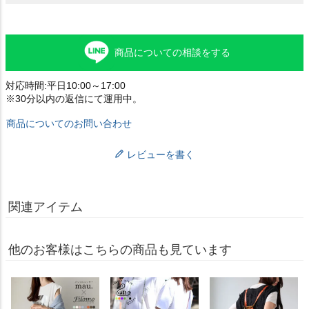
商品についての相談をする
対応時間:平日10:00～17:00
※30分以内の返信にて運用中。
商品についてのお問い合わせ
レビューを書く
関連アイテム
他のお客様はこちらの商品も見ています