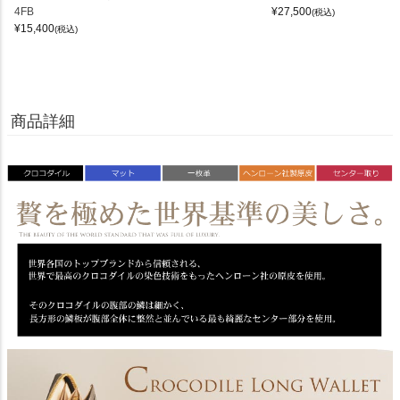
4FB
¥
27,500
(税込)
¥
15,400
(税込)
商品詳細