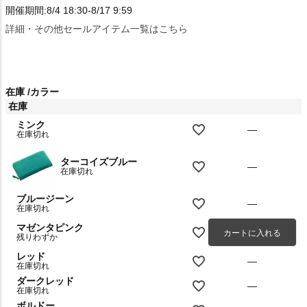
開催期間:8/4 18:30-8/17 9:59
詳細・その他セールアイテム一覧はこちら
在庫
カラー
在庫
ミンク
—
在庫切れ
ターコイズブルー
—
在庫切れ
ブルージーン
—
在庫切れ
マゼンタピンク
カートに入れる
残りわずか
レッド
—
在庫切れ
ダークレッド
—
在庫切れ
ボルドー