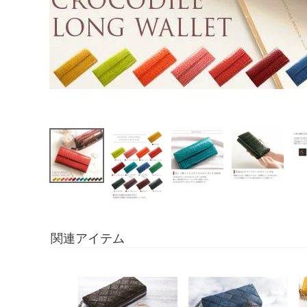
関連アイテム