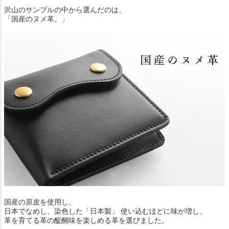
沢山のサンプルの中から選んだのは、
「国産のヌメ革。」
国産の原皮を使用し、
日本でなめし、染色した「日本製」 使い込むほどに味が増し、
革を育てる革の醍醐味を楽しめる革を選びました。