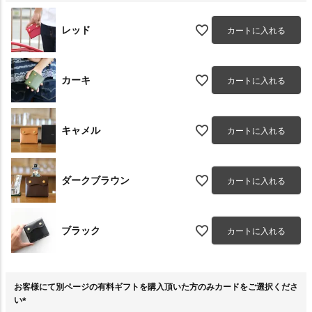
レッド
カートに入れる
カーキ
カートに入れる
キャメル
カートに入れる
ダークブラウン
カートに入れる
ブラック
カートに入れる
お客様にて別ページの有料ギフトを購入頂いた方のみカードをご選択くださ
い