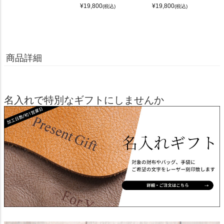
¥
19,800
¥
19,800
(税込)
(税込)
商品詳細
名入れで特別なギフトにしませんか