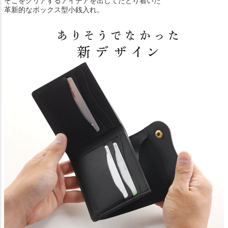
そこをクリアするアイデアを出してたどり着いた
革新的なボックス型小銭入れ。