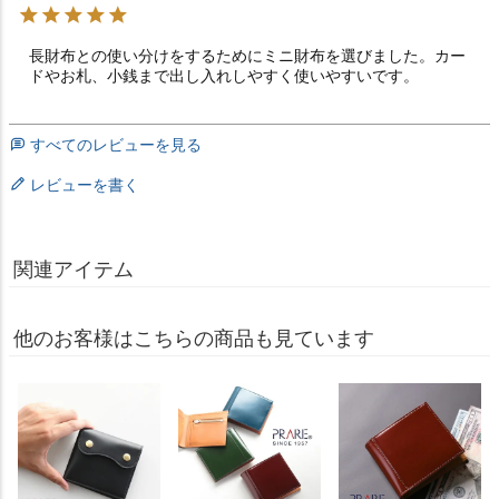
長財布との使い分けをするためにミニ財布を選びました。カー
すべてのレビューを見る
レビューを書く
関連アイテム
他のお客様はこちらの商品も見ています