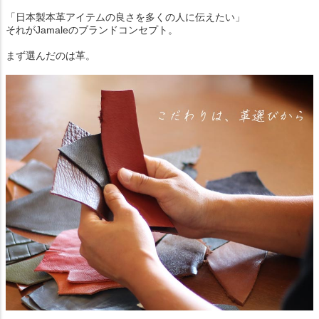
「日本製本革アイテムの良さを多くの人に伝えたい」
それがJamaleのブランドコンセプト。
まず選んだのは革。