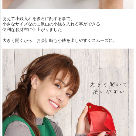
あえて小銭入れを後ろに配する事で、
小さなサイズなのに沢山の小銭を入れる事ができる
便利なお財布に仕上がりました！
大きく開くから、お会計時も小銭を出しやすくスムーズに。