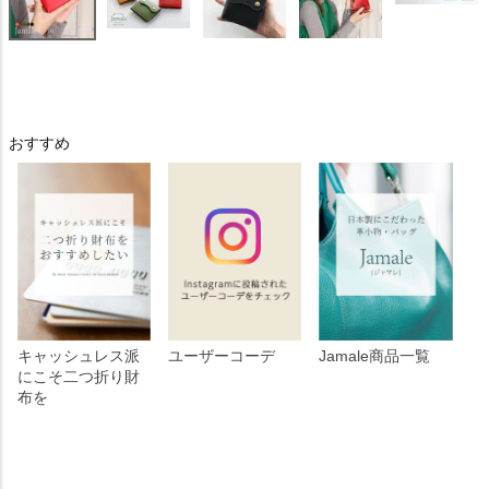
おすすめ
キャッシュレス派
ユーザーコーデ
Jamale商品一覧
にこそ二つ折り財
布を