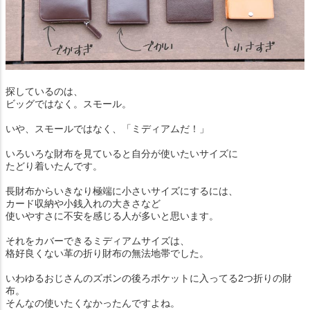
探しているのは、
ビッグではなく。スモール。
いや、スモールではなく、「ミディアムだ！」
いろいろな財布を見ていると自分が使いたいサイズに
たどり着いたんです。
長財布からいきなり極端に小さいサイズにするには、
カード収納や小銭入れの大きさなど
使いやすさに不安を感じる人が多いと思います。
それをカバーできるミディアムサイズは、
格好良くない革の折り財布の無法地帯でした。
いわゆるおじさんのズボンの後ろポケットに入ってる2つ折りの財
布。
そんなの使いたくなかったんですよね。