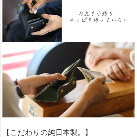
【こだわりの純日本製。】