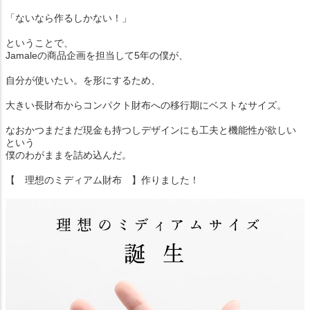
「ないなら作るしかない！」
ということで、
Jamaleの商品企画を担当して5年の僕が、
自分が使いたい。を形にするため、
大きい長財布からコンパクト財布への移行期にベストなサイズ。
なおかつまだまだ現金も持つしデザインにも工夫と機能性が欲しい
という
僕のわがままを詰め込んだ。
【 理想のミディアム財布 】作りました！