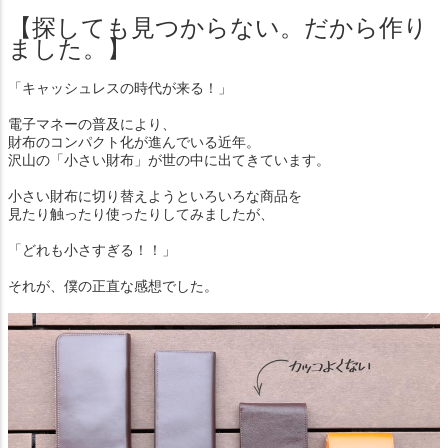
【探しても見つからない。だから作り
ました。】
「キャッシュレスの時代が来る！」
電子マネーの普及により、
財布のコンパクト化が進んでいる近年。
沢山の「小さい財布」が世の中に出てきています。
小さい財布に切り替えようといろいろな商品を
見たり触ったり使ったりしてみましたが、
「どれも小さすぎる！！」
それが、僕の正直な感想でした。