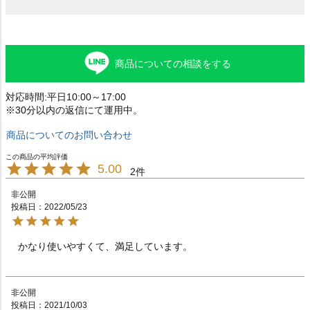
商品についての相談をする
対応時間:平日10:00～17:00
※30分以内の返信にて運用中。
商品についてのお問い合わせ
5.00
2
非公開
投稿日
2022/05/23
かなり使いやすくて、満足しています。　　　　　　　
非公開
投稿日
2021/10/03