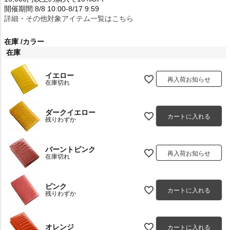
開催期間:8/8 10:00-8/17 9:59
詳細・その他対象アイテム一覧はこちら
在庫
カラー
在庫
イエロー
再入荷お知らせ
在庫切れ
ダークイエロー
カートに入れる
残りわずか
バーントピンク
再入荷お知らせ
在庫切れ
ピンク
カートに入れる
残りわずか
オレンジ
カートに入れる