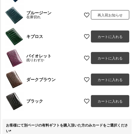
ブルージーン
再入荷お知らせ
在庫切れ
キプロス
カートに入れる
バイオレット
カートに入れる
残りわずか
ダークブラウン
カートに入れる
ブラック
カートに入れる
お客様にて別ページの有料ギフトを購入頂いた方のみカードをご選択くださ
い