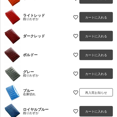
ライトレッド
カートに入れる
残りわずか
ダークレッド
カートに入れる
ボルドー
カートに入れる
グレー
カートに入れる
残りわずか
ブルー
再入荷お知らせ
在庫切れ
ロイヤルブルー
カートに入れる
残りわずか