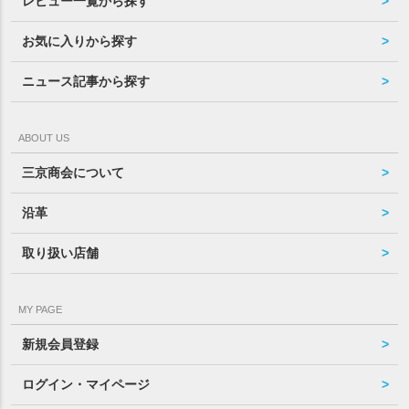
レビュー一覧から探す
お気に入りから探す
ニュース記事から探す
ABOUT US
三京商会について
沿革
取り扱い店舗
MY PAGE
新規会員登録
ログイン・マイページ