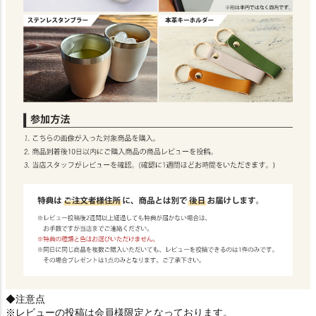
◆注意点
※レビューの投稿は会員様限定となっております。