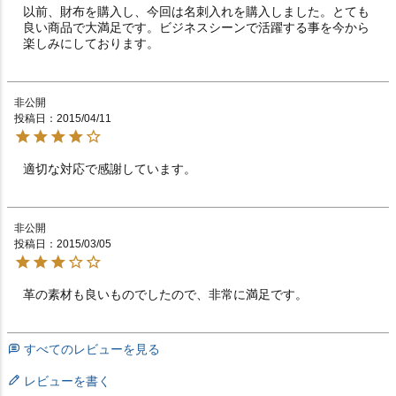
以前、財布を購入し、今回は名刺入れを購入しました。とても
良い商品で大満足です。ビジネスシーンで活躍する事を今から
楽しみにしております。
非公開
投稿日
2015/04/11
適切な対応で感謝しています。　　　　　　　　　　　
非公開
投稿日
2015/03/05
革の素材も良いものでしたので、非常に満足です。
すべてのレビューを見る
レビューを書く