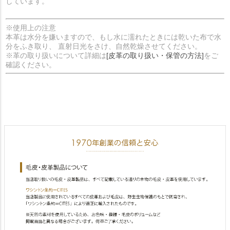
しています。
※使用上の注意
本革は水分を嫌いますので、もし水に濡れたときには乾いた布で水
分をふき取り、 直射日光をさけ、自然乾燥させてください。
※革の取り扱いについて詳細は
[皮革の取り扱い・保管の方法]
をご
確認ください。