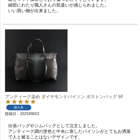
細部にわたり職人さんの気遣いが感じられました。

いい買い物が出来ました。
アンティーク染め ダイヤモンドパイソン ボストンバッグ 5F
購入者
投稿日
2025/08/22
出張バッグやジムバッグとして注文しました。

アンティーク調の塗色と中央に座したパイソンがとてもお洒落
で人と被ることはないデザインです。
