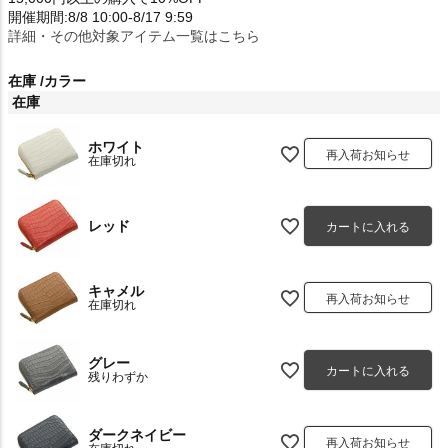
開催期間:8/8 10:00-8/17 9:59
詳細・その他対象アイテム一覧はこちら
在庫
カラー
在庫
ホワイト
再入荷お知らせ
在庫切れ
レッド
カートに入れる
キャメル
再入荷お知らせ
在庫切れ
グレー
カートに入れる
残りわずか
ダークネイビー
再入荷お知らせ