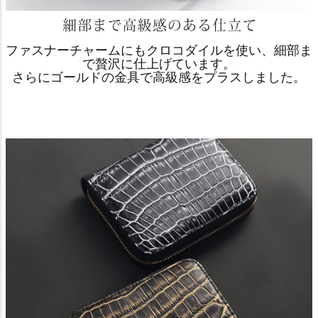
ファスナーチャームにもクロコダイルを使い、細部ま
で贅沢に仕上げています。
さらにゴールドの金具で高級感をプラスしました。