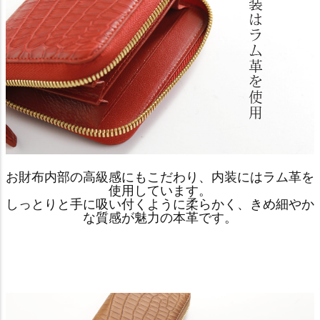
お財布内部の高級感にもこだわり、内装にはラム革を
使用しています。
しっとりと手に吸い付くように柔らかく、きめ細やか
な質感が魅力の本革です。