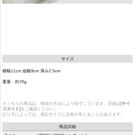
サイズ
横幅11cm 縦幅9cm 厚み2.5cm
重量：約70g
※こちらの商品は、独自の方法により採寸しています。詳細は
[サイ
ズガイド]
をご確認ください。
計り方によっては、表記サイズと誤差が生じることがあります。
商品詳細