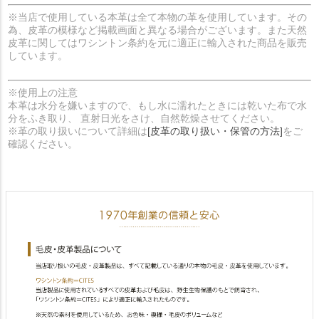
※当店で使用している本革は全て本物の革を使用しています。その
為、皮革の模様など掲載画面と異なる場合がございます。また天然
皮革に関してはワシントン条約を元に適正に輸入された商品を販売
しています。
※使用上の注意
本革は水分を嫌いますので、もし水に濡れたときには乾いた布で水
分をふき取り、 直射日光をさけ、自然乾燥させてください。
※革の取り扱いについて詳細は
[皮革の取り扱い・保管の方法]
をご
確認ください。