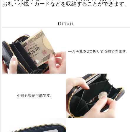
お札・小銭・カードなどを収納することができます。