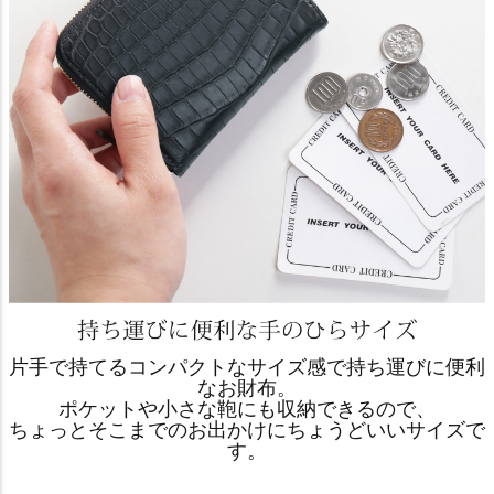
片手で持てるコンパクトなサイズ感で持ち運びに便利
なお財布。
ポケットや小さな鞄にも収納できるので、
ちょっとそこまでのお出かけにちょうどいいサイズで
す。