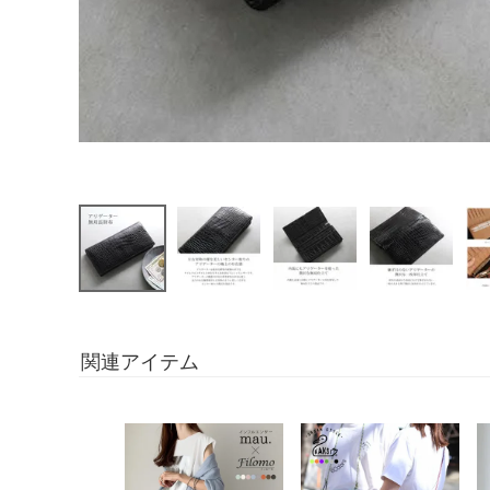
関連アイテム