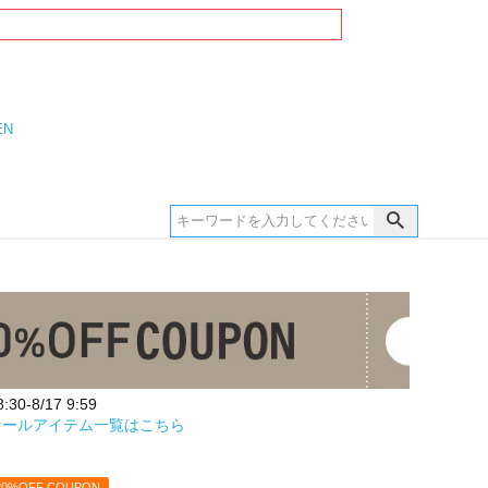
EN
30-8/17 9:59
セールアイテム一覧はこちら
20%OFF COUPON