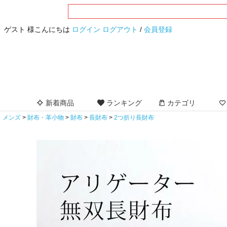
ゲスト 様こんにちは
ログイン
ログアウト
/
会員登録
新着商品
ランキング
カテゴリ
メンズ
財布・革小物
財布
長財布
2つ折り長財布