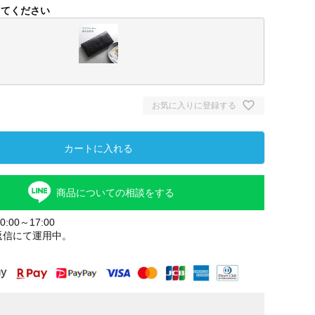
してください
お気に入りに登録する
カートに入れる
商品についての相談をする
ブラック
:00～17:00
返信にて運用中。