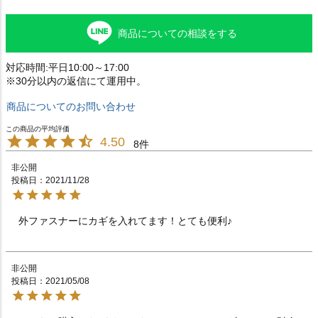
商品についての相談をする
対応時間:平日10:00～17:00
※30分以内の返信にて運用中。
商品についてのお問い合わせ
4.50
8
非公開
投稿日
2021/11/28
外ファスナーにカギを入れてます！とても便利♪
非公開
投稿日
2021/05/08