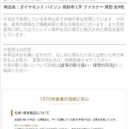
商品名：ダイヤモンド パイソン 長財布 L字 ファスナー 薄型 全9色
※当店で使用している本革は全て本物の革を使用しています。その
為、皮革の模様など掲載画面と異なる場合がございます。また天然
皮革に関してはワシントン条約を元に適正に輸入された商品を販売
しています。
※使用上の注意
本革は水分を嫌いますので、もし水に濡れたときには乾いた布で水
分をふき取り、 直射日光をさけ、自然乾燥させてください。
※革の取り扱いについて詳細は
[皮革の取り扱い・保管の方法]
をご
確認ください。