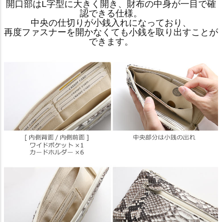
開口部はL字型に大きく開き、財布の中身が一目で確
認できる仕様。
中央の仕切りが小銭入れになっており、
再度ファスナーを開かなくても小銭を取り出すことが
できます。