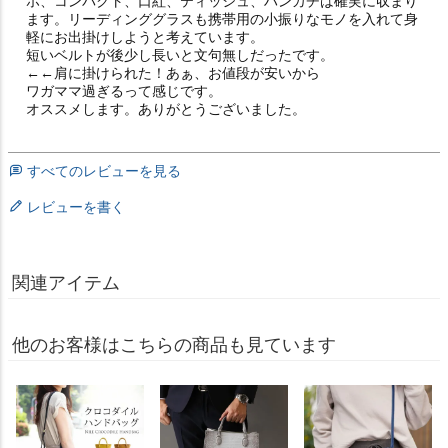
ホ、コンパクト、口紅、ティッシュ、ハンカチは確実に収まり
ます。リーディンググラスも携帯用の小振りなモノを入れて身
軽にお出掛けしようと考えています。

短いベルトが後少し長いと文句無しだったです。

←←肩に掛けられた！あぁ、お値段が安いから

ワガママ過ぎるって感じです。

オススメします。ありがとうございました。
すべてのレビューを見る
レビューを書く
関連アイテム
他のお客様はこちらの商品も見ています