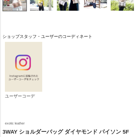
ショップスタッフ・ユーザーのコーディネート
ユーザーコーデ
exotic leather
3WAY ショルダーバッグ ダイヤモンド パイソン 5F