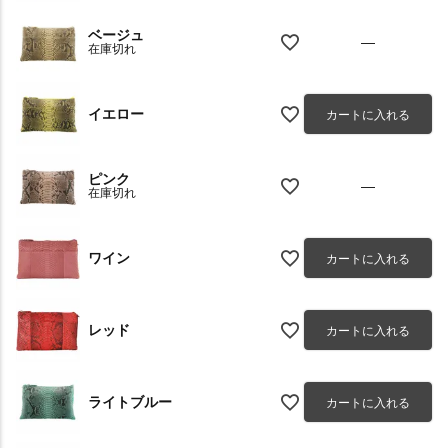
ベージュ
—
在庫切れ
イエロー
カートに入れる
ピンク
—
在庫切れ
ワイン
カートに入れる
レッド
カートに入れる
ライトブルー
カートに入れる