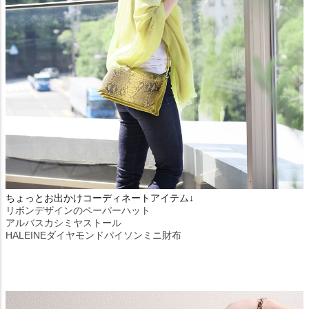
ちょっとお出かけコーディネートアイテム↓
リボンデザインのペーパーハット
アルバスカシミヤストール
HALEINEダイヤモンドパイソンミニ財布