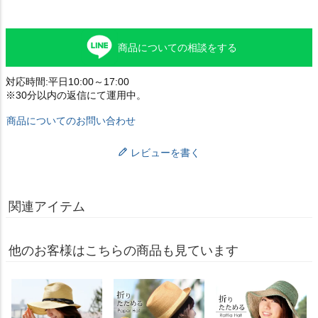
商品についての相談をする
対応時間:平日10:00～17:00
※30分以内の返信にて運用中。
商品についてのお問い合わせ
レビューを書く
関連アイテム
他のお客様はこちらの商品も見ています