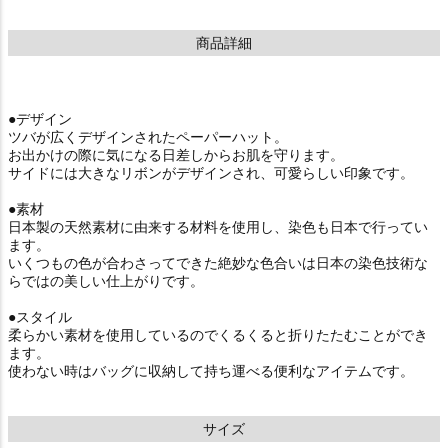
商品詳細
●デザイン
ツバが広くデザインされたペーパーハット。
お出かけの際に気になる日差しからお肌を守ります。
サイドには大きなリボンがデザインされ、可愛らしい印象です。
●素材
日本製の天然素材に由来する材料を使用し、染色も日本で行ってい
ます。
いくつもの色が合わさってできた絶妙な色合いは日本の染色技術な
らではの美しい仕上がりです。
●スタイル
柔らかい素材を使用しているのでくるくると折りたたむことができ
ます。
使わない時はバッグに収納して持ち運べる便利なアイテムです。
サイズ