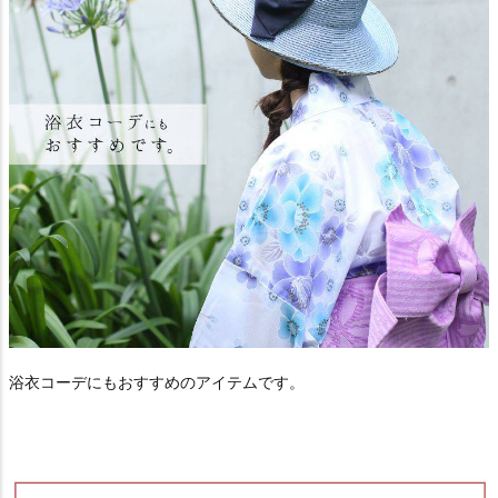
浴衣コーデにもおすすめのアイテムです。