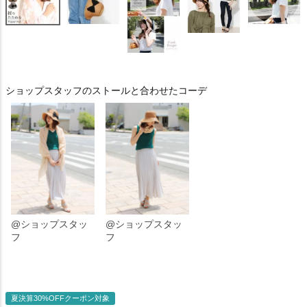
ショップスタッフのストールと合わせたコーデ
@ショップスタッ
@ショップスタッ
フ
フ
夏決算30%OFFクーポン対象