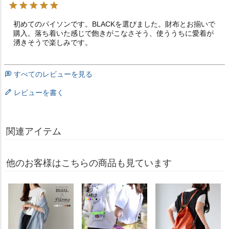
初めてのパイソンです。BLACKを選びました。財布とお揃いで
購入。落ち着いた感じで飽きがこなさそう、使ううちに愛着が
湧きそうで楽しみです。
すべてのレビューを見る
レビューを書く
関連アイテム
他のお客様はこちらの商品も見ています