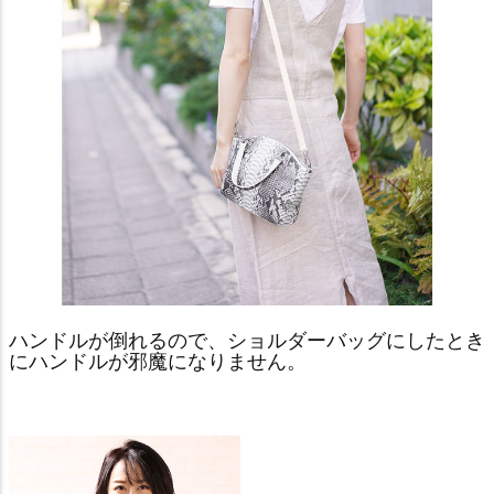
ハンドルが倒れるので、ショルダーバッグにしたとき
にハンドルが邪魔になりません。