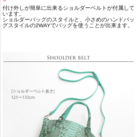
付け外しが簡単に出来るショルダーベルトが付属して
います。
ショルダーバッグのスタイルと、小さめのハンドバッ
グスタイルの2WAYでバッグを使うことが出来ます。