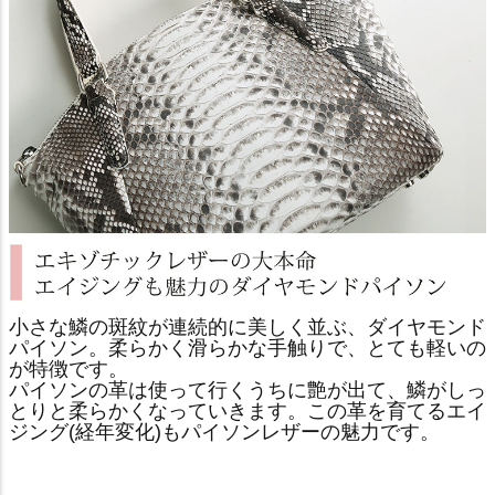
小さな鱗の斑紋が連続的に美しく並ぶ、ダイヤモンド
パイソン。柔らかく滑らかな手触りで、とても軽いの
が特徴です。
パイソンの革は使って行くうちに艶が出て、鱗がしっ
とりと柔らかくなっていきます。この革を育てるエイ
ジング(経年変化)もパイソンレザーの魅力です。