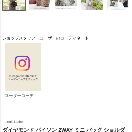
ショップスタッフ・ユーザーのコーディネート
ユーザーコーデ
exotic leather
ダイヤモンド パイソン 2WAY ミニ バッグ ショルダ