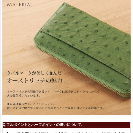
Q.フルポイントとハーフポイントの違いについて。