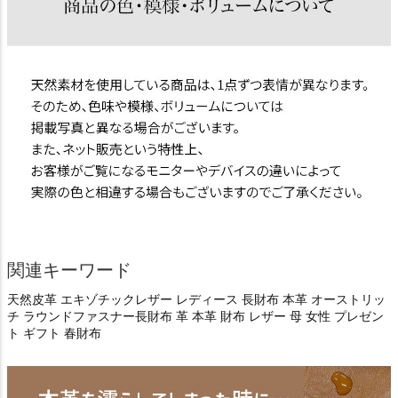
関連キーワード
天然皮革 エキゾチックレザー レディース 長財布 本革 オーストリッ
チ ラウンドファスナー長財布 革 本革 財布 レザー 母 女性 プレゼン
ト ギフト 春財布