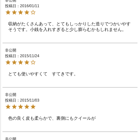
非公開
投稿日
2016/01/11
収納がたくさんあって、とてもしっかりした造りでつかいやす
そうです。小銭を入れすぎると少し膨らむかもしれません。
非公開
投稿日
2015/11/24
とても使いやすくて　すてきです。　　　　　　　　　
非公開
投稿日
2015/11/03
色の良く皮も柔らかで、裏側にもクイールが
非公開