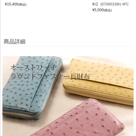
¥
15,400
料】 (07000338r) 4FC
(税込)
¥
5,500
(税込)
商品詳細