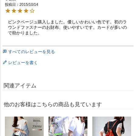
投稿日
2015/10/14
ピンクベージュ購入しました。優しいかわいい色です。初のラ
ウンドファスナーのお財布、使いやすいです。カードが多いの
で助かりました。
すべてのレビューを見る
レビューを書く
関連アイテム
他のお客様はこちらの商品も見ています