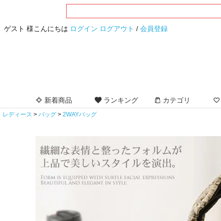
ゲスト 様こんにちは
ログイン
ログアウト
/
会員登録
新着商品
ランキング
カテゴリ
レディース
バッグ
2WAYバッグ