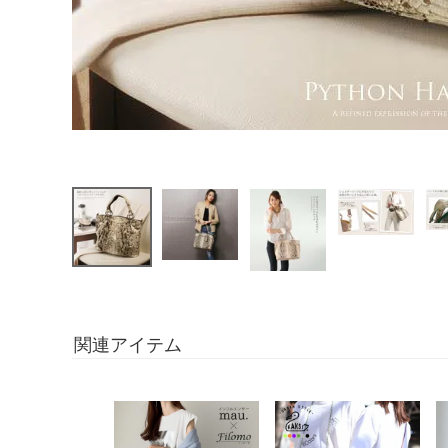
関連アイテム