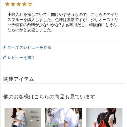
小銭入れを探していて、開けやすそうなので、こちらのアイリ
スブルーを購入しました。色味は素敵ですが、少しオーストリ
ッチ特有の凸凹が少ないかな?まぁ車用だし、値段的にもそん
なものかと妥協しました。
すべてのレビューを見る
レビューを書く
関連アイテム
他のお客様はこちらの商品も見ています