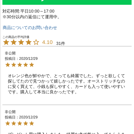
対応時間:平日10:00～17:00
※30分以内の返信にて運用中。
商品についてのお問い合わせ
4.10
31
非公開
投稿日
2020/12/29
オレンジ色が鮮やかで、とっても綺麗でした。ずっと欲しくて
探してたので見つかって嬉しかったです。オーストリッチなの
に安く買えて、小銭も探しやすく、カードも入って使いやすい
です。購入して本当に良かったです。
非公開
投稿日
2020/12/29