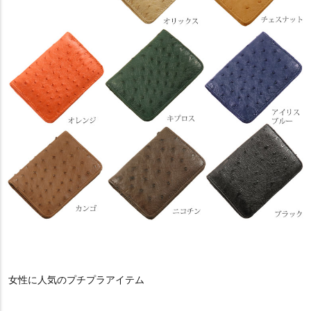
女性に人気のプチプラアイテム