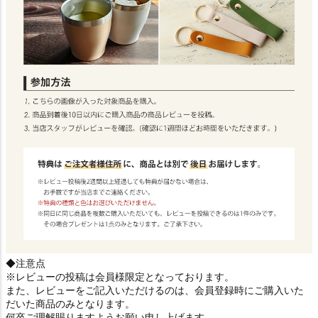
◆注意点
※レビューの投稿は会員様限定となっております。
また、レビューをご記入いただけるのは、会員登録時にご購入いた
だいた商品のみとなります。
何卒ご理解賜りますようお願い申し上げます