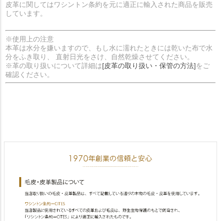
皮革に関してはワシントン条約を元に適正に輸入された商品を販売
しています。
※使用上の注意
本革は水分を嫌いますので、もし水に濡れたときには乾いた布で水
分をふき取り、 直射日光をさけ、自然乾燥させてください。
※革の取り扱いについて詳細は
[皮革の取り扱い・保管の方法]
をご
確認ください。